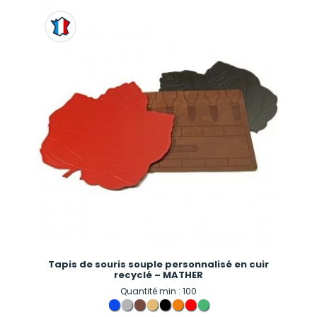
Tapis de souris souple personnalisé en cuir
recyclé – MATHER
Quantité min : 100