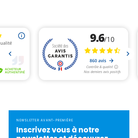
NEWSLETTER AVANT-PREMIÈRE
Inscrivez vous à notre