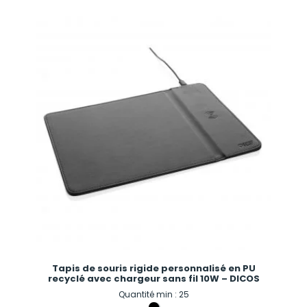
Tapis de souris rigide personnalisé en PU
recyclé avec chargeur sans fil 10W – DICOS
Quantité min : 25