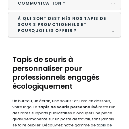
COMMUNICATION ?
﹀
À QUI SONT DESTINÉS NOS TAPIS DE
SOURIS PROMOTIONNELS ET
POURQUOI LES OFFRIR ?
﹀
Tapis de souris à
personnaliser pour
professionnels engagés
écologiquement
Un bureau, un écran, une souris : et juste en dessous,
votre logo. Le
tapis de souris personnalisé
reste l’un
des rares supports publicitaires à occuper une place
quasi permanente sur un poste de travail, sans jamais
se faire oublier. Découvrez notre gamme de
tapis de