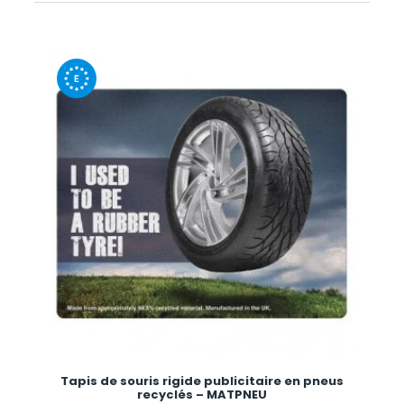
Tapis de souris rigide publicitaire en pneus
recyclés – MATPNEU