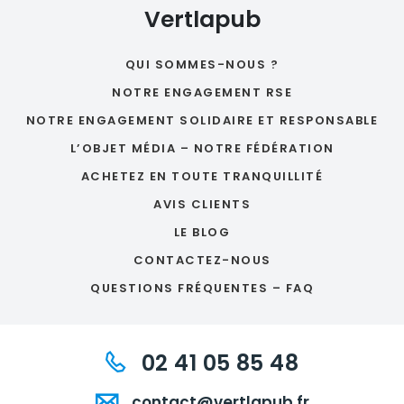
Vertlapub
QUI SOMMES-NOUS ?
NOTRE ENGAGEMENT RSE
NOTRE ENGAGEMENT SOLIDAIRE ET RESPONSABLE
L’OBJET MÉDIA – NOTRE FÉDÉRATION
ACHETEZ EN TOUTE TRANQUILLITÉ
AVIS CLIENTS
LE BLOG
CONTACTEZ-NOUS
QUESTIONS FRÉQUENTES – FAQ
02 41 05 85 48
contact@vertlapub.fr