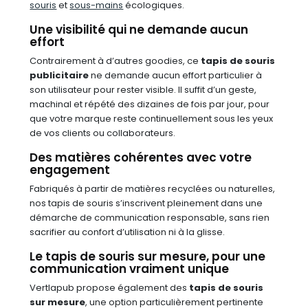
souris
et
sous-mains
écologiques.
Une visibilité qui ne demande aucun
effort
Contrairement à d’autres goodies, ce
tapis de souris
publicitaire
ne demande aucun effort particulier à
son utilisateur pour rester visible. Il suffit d’un geste,
machinal et répété des dizaines de fois par jour, pour
que votre marque reste continuellement sous les yeux
de vos clients ou collaborateurs.
Des matières cohérentes avec votre
engagement
Fabriqués à partir de matières recyclées ou naturelles,
nos tapis de souris s’inscrivent pleinement dans une
démarche de communication responsable, sans rien
sacrifier au confort d’utilisation ni à la glisse.
Le tapis de souris sur mesure, pour une
communication vraiment unique
Vertlapub propose également des
tapis de souris
sur mesure
, une option particulièrement pertinente