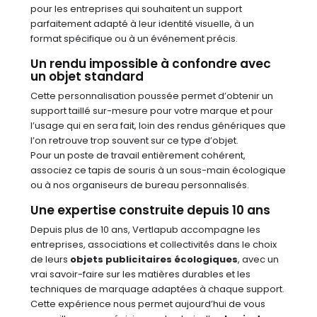
pour les entreprises qui souhaitent un support
parfaitement adapté à leur identité visuelle, à un
format spécifique ou à un événement précis.
Un rendu impossible à confondre avec
un objet standard
Cette personnalisation poussée permet d’obtenir un
support taillé sur-mesure pour votre marque et pour
l’usage qui en sera fait, loin des rendus génériques que
l’on retrouve trop souvent sur ce type d’objet.
Pour un poste de travail entièrement cohérent,
associez ce tapis de souris à un sous-main écologique
ou à nos organiseurs de bureau personnalisés.
Une expertise construite depuis 10 ans
Depuis plus de 10 ans, Vertlapub accompagne les
entreprises, associations et collectivités dans le choix
de leurs
objets publicitaires écologiques
, avec un
vrai savoir-faire sur les matières durables et les
techniques de marquage adaptées à chaque support.
Cette expérience nous permet aujourd’hui de vous