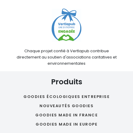
Chaque projet confié à Vertlapub contribue
directement au soutien d'associations caritatives et
environnementales
Produits
GOODIES ÉCOLOGIQUES ENTREPRISE
NOUVEAUTÉS GOODIES
GOODIES MADE IN FRANCE
GOODIES MADE IN EUROPE