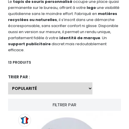
Le
tapis de souris personnalisé
occupe une place quasi
permanente sur le bureau, offrant à votre
logo
une visibilité
quotidienne sans le moindre effort. Fabriqué en
matières
recyclées ou naturelles
, il s’inscrit dans une démarche
écoresponsable, sans sacrifier confort ni glisse. Disponible
aussi en version sur mesure, il permet un rendu unique,
parfaitement fidèle à votre
identité de marque
. Un
support publicitaire
discret mais redoutablement
efficace.
13 PRODUITS
TRIER PAR :
FILTRER PAR