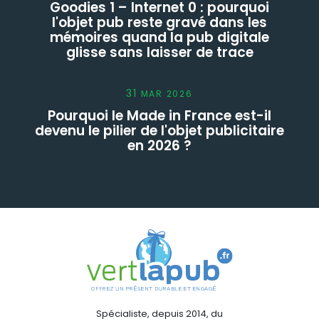
Goodies 1 – Internet 0 : pourquoi
l'objet pub reste gravé dans les
mémoires quand la pub digitale
glisse sans laisser de trace
31
MAR
2026
Pourquoi le Made in France est-il
devenu le pilier de l'objet publicitaire
en 2026 ?
Spécialiste, depuis 2014, du