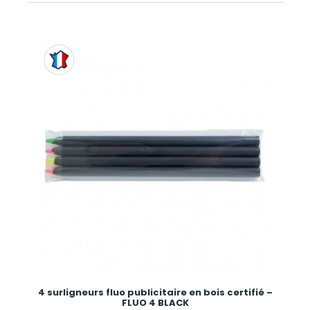
4 surligneurs fluo publicitaire en bois certifié –
FLUO 4 BLACK