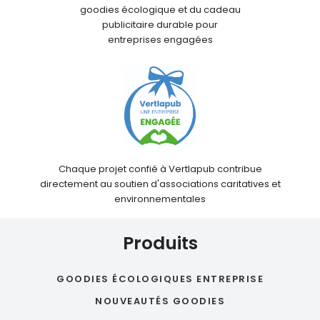
goodies écologique et du cadeau
publicitaire durable pour
entreprises engagées
Chaque projet confié à Vertlapub contribue
directement au soutien d'associations caritatives et
environnementales
Produits
GOODIES ÉCOLOGIQUES ENTREPRISE
NOUVEAUTÉS GOODIES