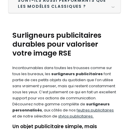
SONT-ILS AUSSI PERFORMANTS QUE
LES MODÈLES CLASSIQUES ?
﹀
Surligneurs publicitaires
durables pour valoriser
votre image RSE
Incontournables dans toutes les trousses comme sur
tous les bureaux, les
surligneurs publicitaires
font
partie de ces petits objets du quotidien que l’on utilise
sans vraiment y penser, mais qui restent constamment
sous les yeux. C’est justement ce qui en fait un excellent
support pour vos actions de communication.
Découvrez notre gamme complète de
surligneurs
personnalisés
, aux côtés de nos
feutres publicitaires
et de notre sélection de
stylos publicitaires.
Un objet publicitaire simple, mais