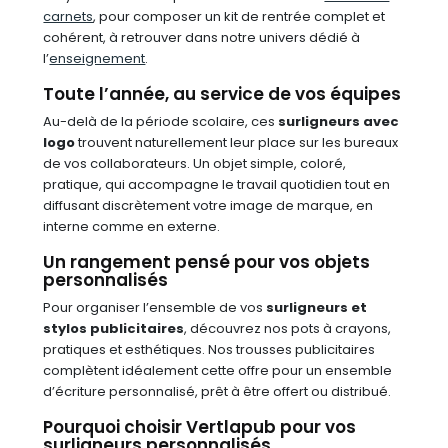
carnets
, pour composer un kit de rentrée complet et
cohérent, à retrouver dans notre univers dédié à
l’
enseignement
.
Toute l’année, au service de vos équipes
Au-delà de la période scolaire, ces
surligneurs avec
logo
trouvent naturellement leur place sur les bureaux
de vos collaborateurs. Un objet simple, coloré,
pratique, qui accompagne le travail quotidien tout en
diffusant discrètement votre image de marque, en
interne comme en externe.
Un rangement pensé pour vos objets
personnalisés
Pour organiser l’ensemble de vos
surligneurs et
stylos publicitaires
, découvrez nos pots à crayons,
pratiques et esthétiques. Nos trousses publicitaires
complètent idéalement cette offre pour un ensemble
d’écriture personnalisé, prêt à être offert ou distribué.
Pourquoi choisir Vertlapub pour vos
surligneurs personnalisés