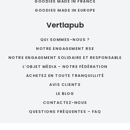
GOODIES MADE IN FRANCE
GOODIES MADE IN EUROPE
Vertlapub
QUI SOMMES-NOUS ?
NOTRE ENGAGEMENT RSE
NOTRE ENGAGEMENT SOLIDAIRE ET RESPONSABLE
L’OBJET MÉDIA – NOTRE FÉDÉRATION
ACHETEZ EN TOUTE TRANQUILLITÉ
AVIS CLIENTS
LE BLOG
CONTACTEZ-NOUS
QUESTIONS FRÉQUENTES – FAQ