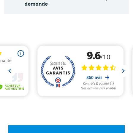
demande