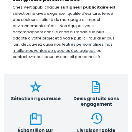
Chez Vertlapub, chaque
surligneur publicitaire
est
sélectionné avec exigence : qualité d’écriture, tenue
des couleurs, solidité du marquage et impact
environnemental réduit. Nos équipes vous
accompagnent dans le choix du modèle le plus
adapté à votre projet et à votre public. Pour aller plus
loin, découvrez aussi nos
feutres personnalisés
, nos
meilleures ventes de goodies écologiques
ou
contactez-nous pour un conseil personnalisé.
Sélection rigoureuse
Devis gratuits sans
engagement
Échantillon sur
Livraison rapide