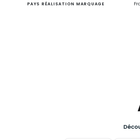
Fr
PAYS RÉALISATION MARQUAGE
Décou