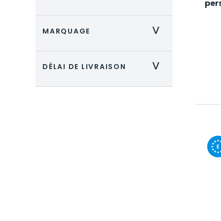
per
MARQUAGE
>
DÉLAI DE LIVRAISON
>