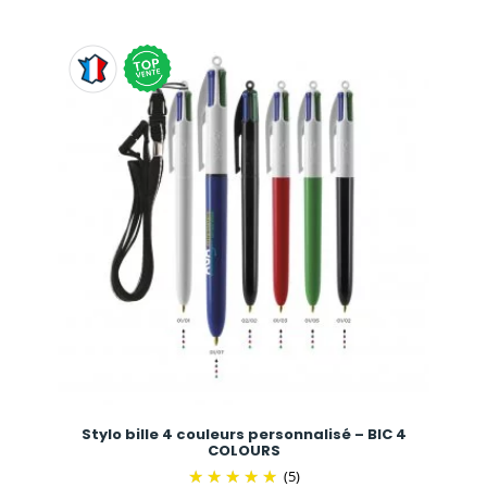
Stylo bille 4 couleurs personnalisé – BIC 4
COLOURS
(5)