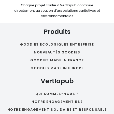
Chaque projet confié à Vertlapub contribue
directement au soutien d'associations caritatives et
environnementales
Produits
GOODIES ÉCOLOGIQUES ENTREPRISE
NOUVEAUTÉS GOODIES
GOODIES MADE IN FRANCE
GOODIES MADE IN EUROPE
Vertlapub
QUI SOMMES-NOUS ?
NOTRE ENGAGEMENT RSE
NOTRE ENGAGEMENT SOLIDAIRE ET RESPONSABLE