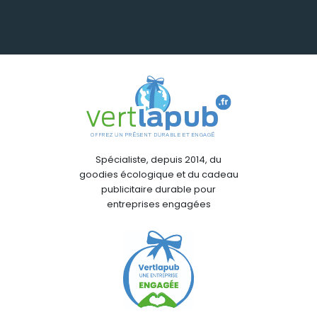
Spécialiste, depuis 2014, du
goodies écologique et du cadeau
publicitaire durable pour
entreprises engagées