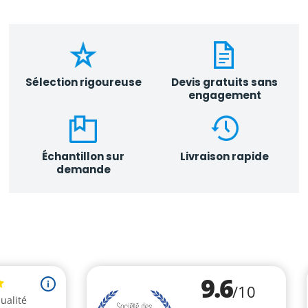
Sélection rigoureuse
Devis gratuits sans
engagement
Échantillon sur
Livraison rapide
demande