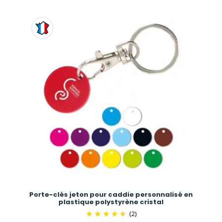
Porte-clés jeton pour caddie personnalisé en
plastique polystyrène cristal
(2)