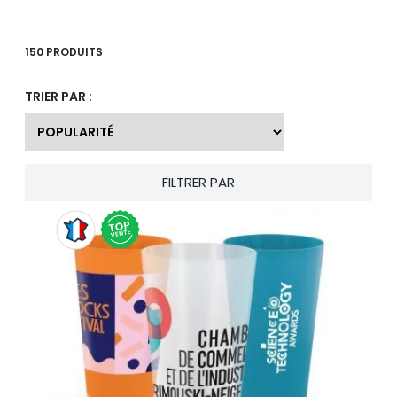
150 PRODUITS
TRIER PAR :
FILTRER PAR