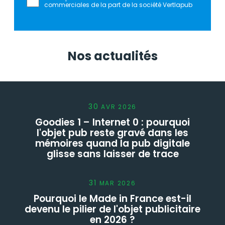
commerciales de la part de la société Vertlapub
Nos actualités
30
AVR
2026
Goodies 1 – Internet 0 : pourquoi
l'objet pub reste gravé dans les
mémoires quand la pub digitale
glisse sans laisser de trace
31
MAR
2026
Pourquoi le Made in France est-il
devenu le pilier de l'objet publicitaire
en 2026 ?