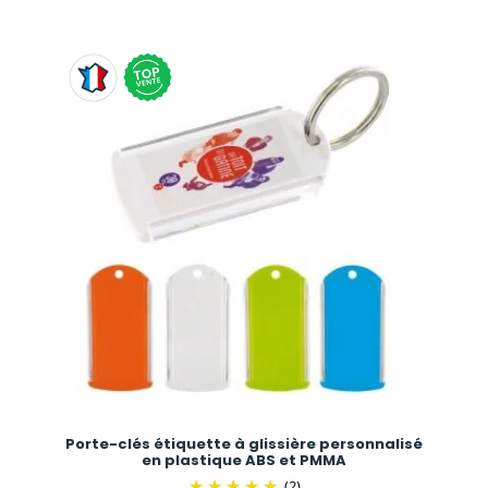
Porte-clés étiquette à glissière personnalisé
en plastique ABS et PMMA
(2)