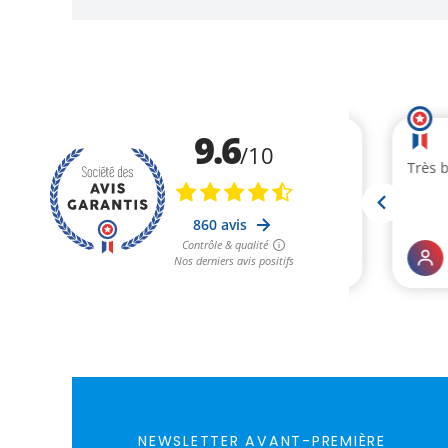
NEWSLETTER AVANT-PREMIÈRE