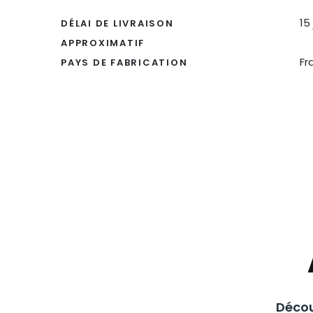
15
DÉLAI DE LIVRAISON
APPROXIMATIF
Fr
PAYS DE FABRICATION
Décou