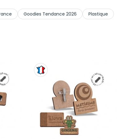
rance
Goodies Tendance 2026
Plastique