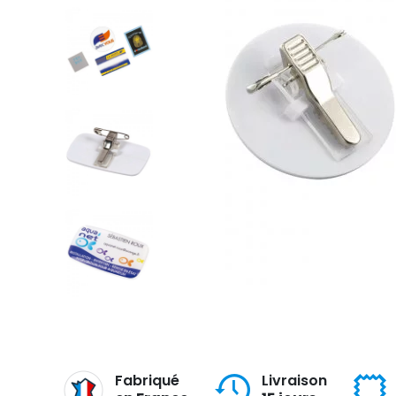
Fabriqué
Livraison