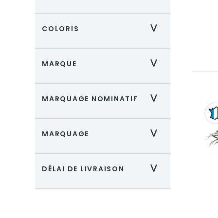
COLORIS
>
MARQUE
>
MARQUAGE NOMINATIF
>
MARQUAGE
>
DÉLAI DE LIVRAISON
>