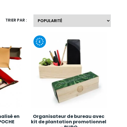
TRIER PAR :
alisé en
Organisateur de bureau avec
E POCHE
kit de plantation promotionnel