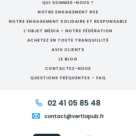
QUI SOMMES-NOUS ?
NOTRE ENGAGEMENT RSE
NOTRE ENGAGEMENT SOLIDAIRE ET RESPONSABLE
L’OBJET MÉDIA – NOTRE FÉDÉRATION
ACHETEZ EN TOUTE TRANQUILLITÉ
AVIS CLIENTS
LE BLOG
CONTACTEZ-NOUS
QUESTIONS FRÉQUENTES – FAQ
02 41 05 85 48
contact@vertlapub.fr