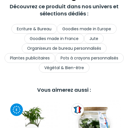
Découvrez ce produit dans nos univers et
sélections dédiés :
Ecriture & Bureau
Goodies made in Europe
Goodies made in France
Jute
Organiseurs de bureau personnalisés
Plantes publicitaires
Pots à crayons personnalisés
Végétal & Bien-être
Vous aimerez aussi :