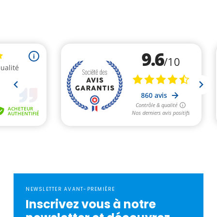
NEWSLETTER AVANT-PREMIÈRE
Inscrivez vous à notre