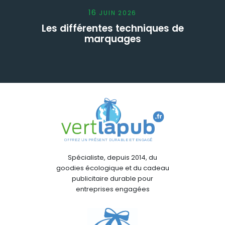
16
JUIN
2026
Les différentes techniques de
marquages
Spécialiste, depuis 2014, du
goodies écologique et du cadeau
publicitaire durable pour
entreprises engagées