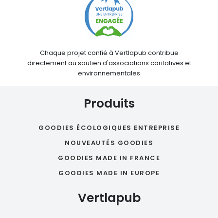
Chaque projet confié à Vertlapub contribue
directement au soutien d'associations caritatives et
environnementales
Produits
GOODIES ÉCOLOGIQUES ENTREPRISE
NOUVEAUTÉS GOODIES
GOODIES MADE IN FRANCE
GOODIES MADE IN EUROPE
Vertlapub