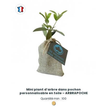
Mini plant d’arbre dans pochon
personnalisable en toile – ARBRAPOCHE
Quantité min : 100