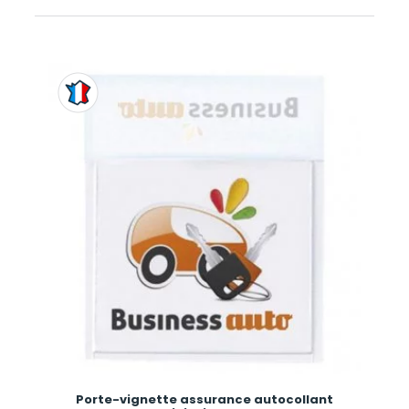
Porte-vignette assurance autocollant