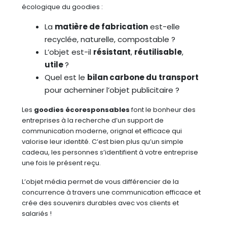
écologique du goodies :
La
matière de fabrication
est-elle
recyclée, naturelle, compostable ?
L’objet est-il
résistant
,
réutilisable
,
utile
?
Quel est le
bilan carbone du transport
pour acheminer l’objet publicitaire ?
Les
goodies écoresponsables
font le bonheur des
entreprises à la recherche d’un support de
communication moderne, orignal et efficace qui
valorise leur identité. C’est bien plus qu’un simple
cadeau, les personnes s’identifient à votre entreprise
une fois le présent reçu.
L’objet média permet de vous différencier de la
concurrence à travers une communication efficace et
crée des souvenirs durables avec vos clients et
salariés !