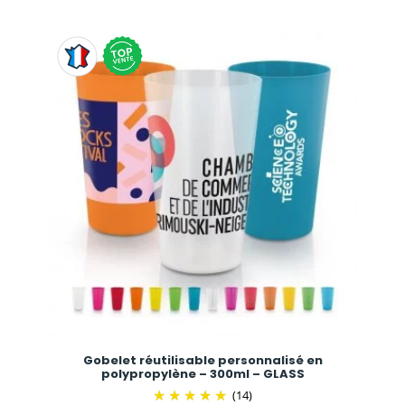
Gobelet réutilisable personnalisé en
polypropylène – 300ml – GLASS
(14)