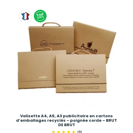
Valisette A4, A5, A3 publicitaire en cartons
d’emballages recyclés – poignée corde – BRUT
DE BRUT
(8)