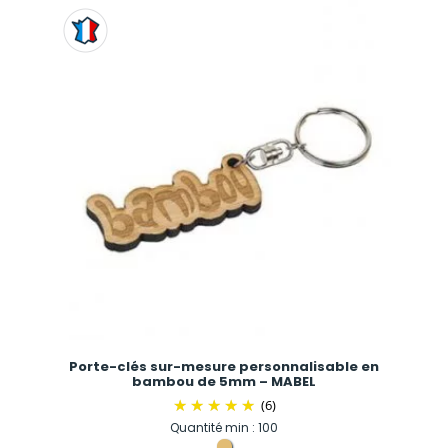
Porte-clés sur-mesure personnalisable en
bambou de 5mm – MABEL
(6)
Quantité min : 100