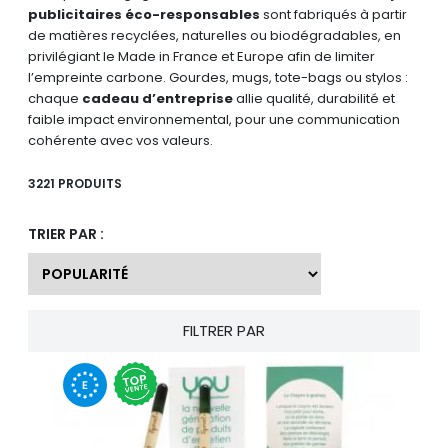
publicitaires éco-responsables
sont fabriqués à partir
de matières recyclées, naturelles ou biodégradables, en
privilégiant le Made in France et Europe afin de limiter
l’empreinte carbone. Gourdes, mugs, tote-bags ou stylos :
chaque
cadeau d’entreprise
allie qualité, durabilité et
faible impact environnemental, pour une communication
cohérente avec vos valeurs.
3221 PRODUITS
TRIER PAR :
FILTRER PAR