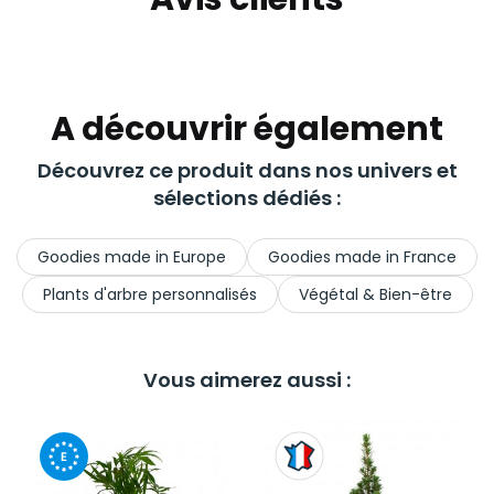
A découvrir également
Découvrez ce produit dans nos univers et
sélections dédiés :
Goodies made in Europe
Goodies made in France
Plants d'arbre personnalisés
Végétal & Bien-être
Vous aimerez aussi :