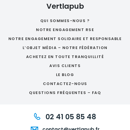
Vertlapub
QUI SOMMES-NOUS ?
NOTRE ENGAGEMENT RSE
NOTRE ENGAGEMENT SOLIDAIRE ET RESPONSABLE
L’OBJET MÉDIA – NOTRE FÉDÉRATION
ACHETEZ EN TOUTE TRANQUILLITÉ
AVIS CLIENTS
LE BLOG
CONTACTEZ-NOUS
QUESTIONS FRÉQUENTES – FAQ
02 41 05 85 48
contact@vertlapub.fr