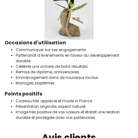
Occasions d'utilisation
Communiquer sur ses engagements.
Partenariat d’évènements en faveur du développement
durable.
Célébrer une victoire, de bons résultats.
Remise de diplôme, anniversaires.
Emménagement dans de nouveaux locaux.
Mariages, baptêmes.
Points positifs
Cadeau très apprécié et made in France
Présentation originale, aspect naturel.
Image très positive de vos valeurs et établit une relation
durable et privilégiée avec vos partenaires.
Avis clients