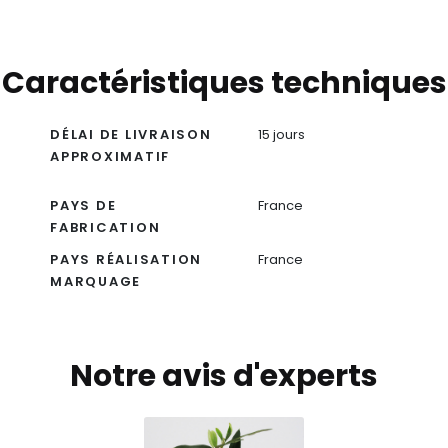
Caractéristiques techniques
DÉLAI DE LIVRAISON
15 jours
APPROXIMATIF
PAYS DE
France
FABRICATION
PAYS RÉALISATION
France
MARQUAGE
Notre avis d'experts