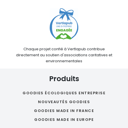
Chaque projet confié à Vertlapub contribue
directement au soutien d'associations caritatives et
environnementales
Produits
GOODIES ÉCOLOGIQUES ENTREPRISE
NOUVEAUTÉS GOODIES
GOODIES MADE IN FRANCE
GOODIES MADE IN EUROPE