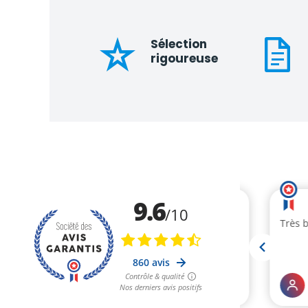
Sélection
rigoureuse