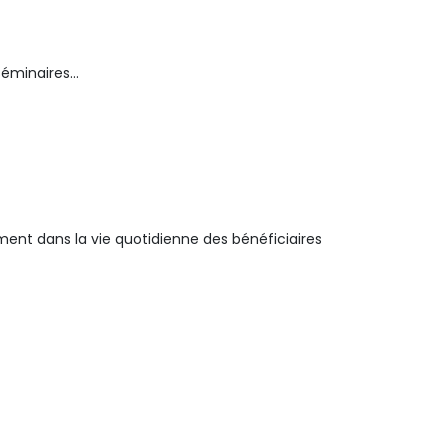
séminaires…
ent dans la vie quotidienne des bénéficiaires