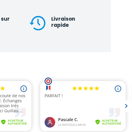
 sur
Livraison
rapide