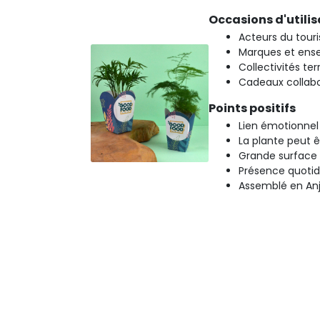
Occasions d'utilis
Acteurs du touri
Marques et ense
Collectivités ter
Cadeaux collab
Points positifs
Lien émotionnel 
La plante peut 
Grande surface
Présence quotid
Assemblé en An