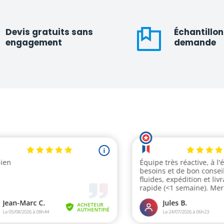
Devis gratuits sans
Échantillon
engagement
demande