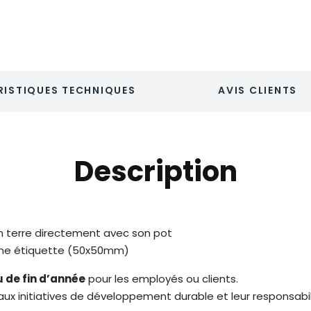
ISTIQUES TECHNIQUES
AVIS CLIENTS
Description
en terre directement avec son pot
 une étiquette (50x50mm)
 de fin d’année
pour les employés ou clients.
 aux initiatives de développement durable et leur responsabi