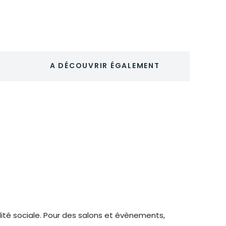
A DÉCOUVRIR ÉGALEMENT
lité sociale. Pour des salons et évènements,