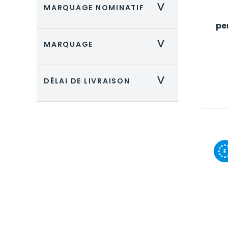
MARQUAGE NOMINATIF
>
pe
MARQUAGE
>
DÉLAI DE LIVRAISON
>