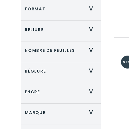
FORMAT
>
RELIURE
>
NOMBRE DE FEUILLES
>
RÉGLURE
>
ENCRE
>
MARQUE
>