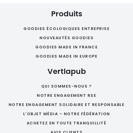
Produits
GOODIES ÉCOLOGIQUES ENTREPRISE
NOUVEAUTÉS GOODIES
GOODIES MADE IN FRANCE
GOODIES MADE IN EUROPE
Vertlapub
QUI SOMMES-NOUS ?
NOTRE ENGAGEMENT RSE
NOTRE ENGAGEMENT SOLIDAIRE ET RESPONSABLE
L’OBJET MÉDIA – NOTRE FÉDÉRATION
ACHETEZ EN TOUTE TRANQUILLITÉ
AVIS CLIENTS