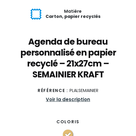
Matière
Carton, papier recyclés
Agenda de bureau
personnalisé en papier
recyclé – 21x27cm –
SEMAINIER KRAFT
RÉFÉRENCE :
PLALSEMAINIER
Voir la description
COLORIS