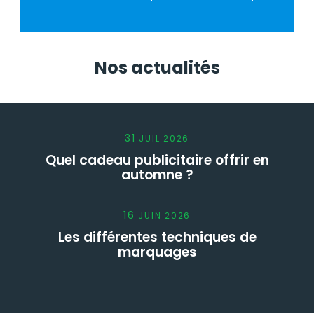
Nos actualités
31
JUIL
2026
Quel cadeau publicitaire offrir en
automne ?
16
JUIN
2026
Les différentes techniques de
marquages