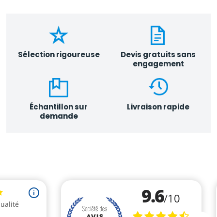
Sélection rigoureuse
Devis gratuits sans
engagement
Échantillon sur
Livraison rapide
demande