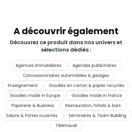
A découvrir également
Découvrez ce produit dans nos univers et
sélections dédiés :
Agences immobilières
Agendas publicitaires
Concessionnaires automobiles & garages
Enseignement
Goodies en carton & papier recyclés
Goodies made in Europe
Goodies made in France
Papeterie & Business
Restauration, hôtels & bars
Salons & Portes ouvertes
Séminaires & Team Building
Télétravail