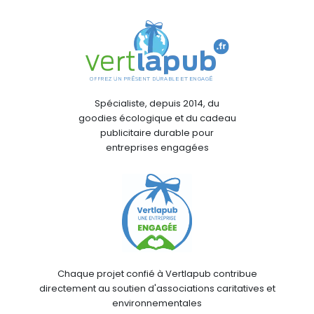
Spécialiste, depuis 2014, du
goodies écologique et du cadeau
publicitaire durable pour
entreprises engagées
Chaque projet confié à Vertlapub contribue
directement au soutien d'associations caritatives et
environnementales