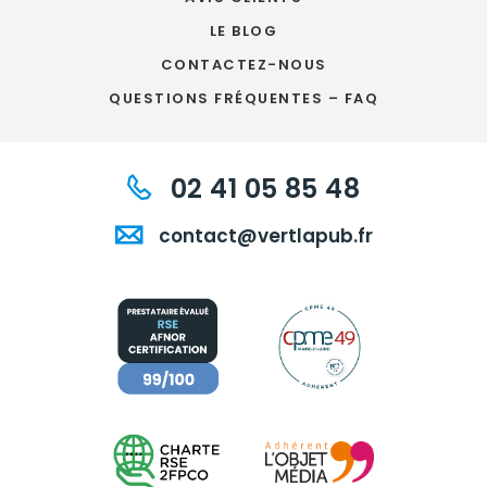
LE BLOG
CONTACTEZ-NOUS
QUESTIONS FRÉQUENTES – FAQ
02 41 05 85 48
contact@vertlapub.fr