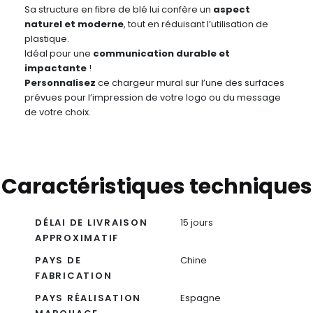
Sa structure en fibre de blé lui confère un
aspect
naturel et moderne
, tout en réduisant l’utilisation de
plastique.
Idéal pour une
communication durable et
impactante
!
Personnalisez
ce chargeur mural sur l’une des surfaces
prévues pour l’impression de votre logo ou du message
de votre choix.
Caractéristiques techniques
DÉLAI DE LIVRAISON
15 jours
APPROXIMATIF
PAYS DE
Chine
FABRICATION
PAYS RÉALISATION
Espagne