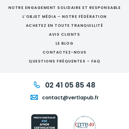
NOTRE ENGAGEMENT SOLIDAIRE ET RESPONSABLE
L’OBJET MÉDIA – NOTRE FÉDÉRATION
ACHETEZ EN TOUTE TRANQUILLITÉ
AVIS CLIENTS
LE BLOG
CONTACTEZ-NOUS
QUESTIONS FRÉQUENTES – FAQ
02 41 05 85 48
contact@vertlapub.fr