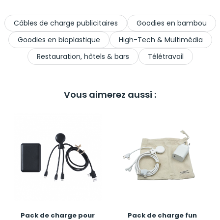
Câbles de charge publicitaires
Goodies en bambou
Goodies en bioplastique
High-Tech & Multimédia
Restauration, hôtels & bars
Télétravail
Vous aimerez aussi :
Pack de charge pour
Pack de charge fun