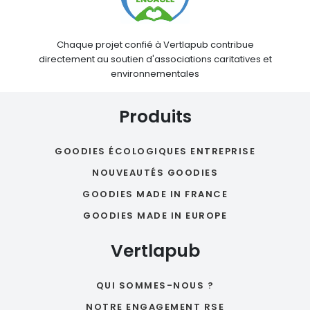
Chaque projet confié à Vertlapub contribue
directement au soutien d'associations caritatives et
environnementales
Produits
GOODIES ÉCOLOGIQUES ENTREPRISE
NOUVEAUTÉS GOODIES
GOODIES MADE IN FRANCE
GOODIES MADE IN EUROPE
Vertlapub
QUI SOMMES-NOUS ?
NOTRE ENGAGEMENT RSE