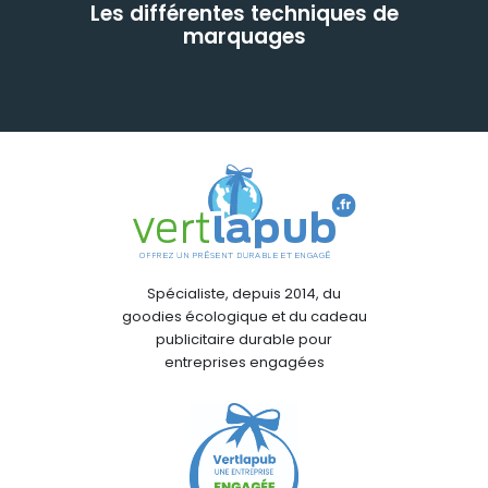
Les différentes techniques de
marquages
Spécialiste, depuis 2014, du
goodies écologique et du cadeau
publicitaire durable pour
entreprises engagées