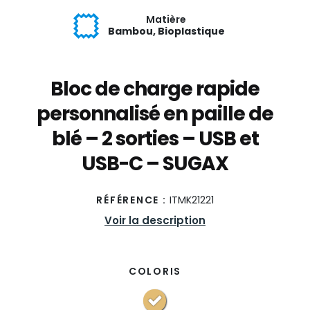
Matière
Bambou, Bioplastique
Bloc de charge rapide
personnalisé en paille de
blé – 2 sorties – USB et
USB-C – SUGAX
RÉFÉRENCE :
ITMK21221
Voir la description
COLORIS