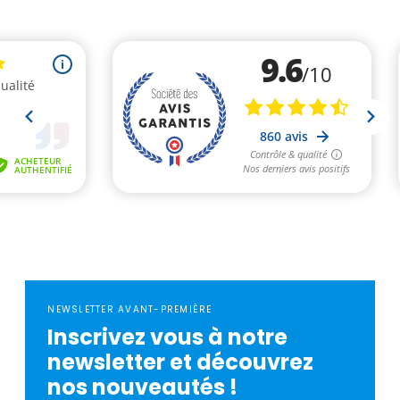
NEWSLETTER AVANT-PREMIÈRE
Inscrivez vous à notre
newsletter et découvrez
nos nouveautés !