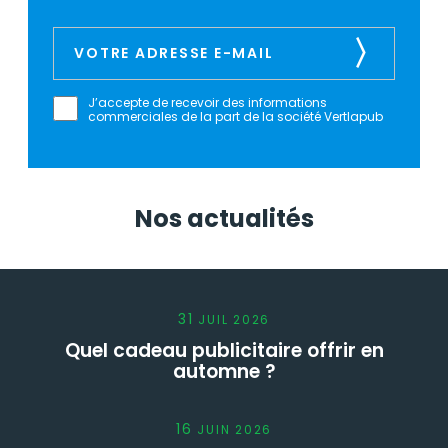
J’accepte de recevoir des informations
commerciales de la part de la société Vertlapub
Nos actualités
31
JUIL
2026
Quel cadeau publicitaire offrir en
automne ?
16
JUIN
2026