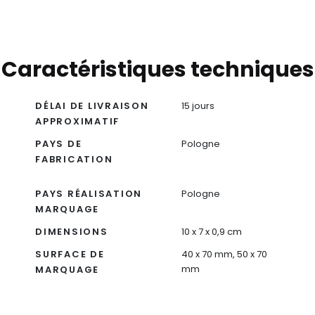
Caractéristiques techniques
DÉLAI DE LIVRAISON
15 jours
APPROXIMATIF
PAYS DE
Pologne
FABRICATION
PAYS RÉALISATION
Pologne
MARQUAGE
DIMENSIONS
10 x 7 x 0,9 cm
SURFACE DE
40 x 70 mm, 50 x 70
mm
MARQUAGE