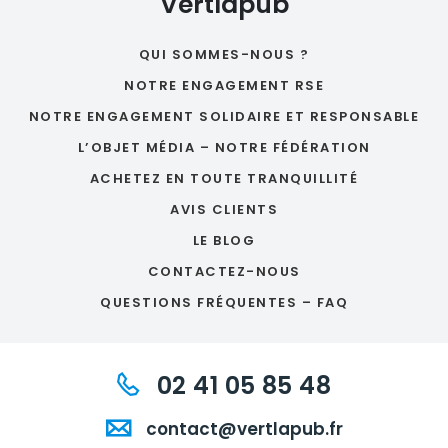
Vertlapub
QUI SOMMES-NOUS ?
NOTRE ENGAGEMENT RSE
NOTRE ENGAGEMENT SOLIDAIRE ET RESPONSABLE
L’OBJET MÉDIA – NOTRE FÉDÉRATION
ACHETEZ EN TOUTE TRANQUILLITÉ
AVIS CLIENTS
LE BLOG
CONTACTEZ-NOUS
QUESTIONS FRÉQUENTES – FAQ
02 41 05 85 48
contact@vertlapub.fr