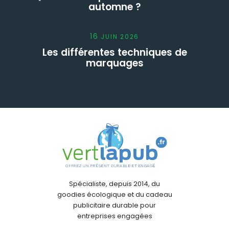
automne ?
16
JUIN
2026
Les différentes techniques de
marquages
Spécialiste, depuis 2014, du
goodies écologique et du cadeau
publicitaire durable pour
entreprises engagées