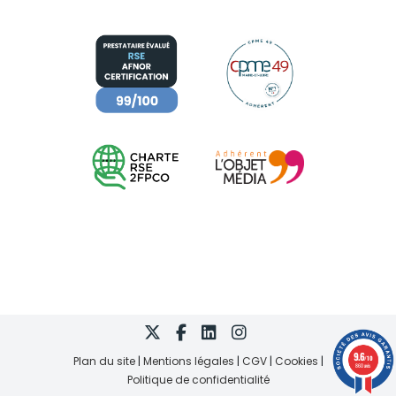
9.6
Plan du site
Mentions légales
CGV
Cookies
/10
860 avis
Politique de confidentialité