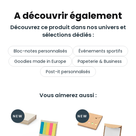
A découvrir également
Découvrez ce produit dans nos univers et
sélections dédiés :
Bloc-notes personnalisés
Événements sportifs
Goodies made in Europe
Papeterie & Business
Post-it personnalisés
Vous aimerez aussi :