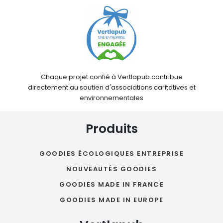
Chaque projet confié à Vertlapub contribue
directement au soutien d'associations caritatives et
environnementales
Produits
GOODIES ÉCOLOGIQUES ENTREPRISE
NOUVEAUTÉS GOODIES
GOODIES MADE IN FRANCE
GOODIES MADE IN EUROPE