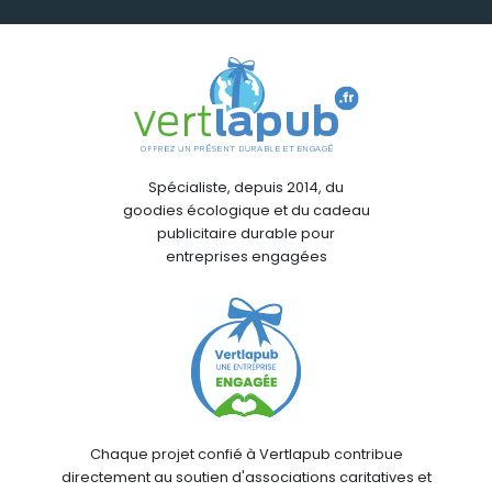
Spécialiste, depuis 2014, du
goodies écologique et du cadeau
publicitaire durable pour
entreprises engagées
Chaque projet confié à Vertlapub contribue
directement au soutien d'associations caritatives et