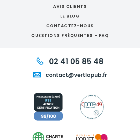
AVIS CLIENTS
LE BLOG
CONTACTEZ-NOUS
QUESTIONS FRÉQUENTES – FAQ
02 41 05 85 48
contact@vertlapub.fr