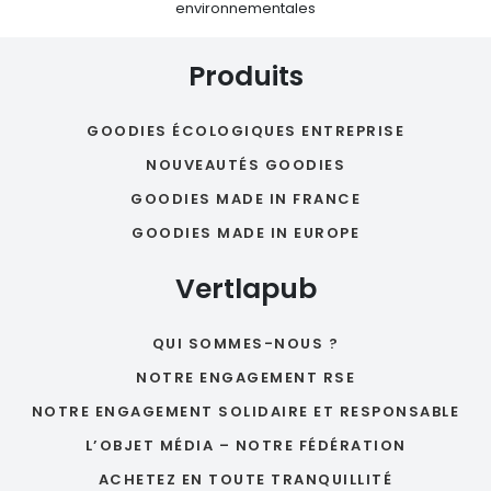
environnementales
Produits
GOODIES ÉCOLOGIQUES ENTREPRISE
NOUVEAUTÉS GOODIES
GOODIES MADE IN FRANCE
GOODIES MADE IN EUROPE
Vertlapub
QUI SOMMES-NOUS ?
NOTRE ENGAGEMENT RSE
NOTRE ENGAGEMENT SOLIDAIRE ET RESPONSABLE
L’OBJET MÉDIA – NOTRE FÉDÉRATION
ACHETEZ EN TOUTE TRANQUILLITÉ