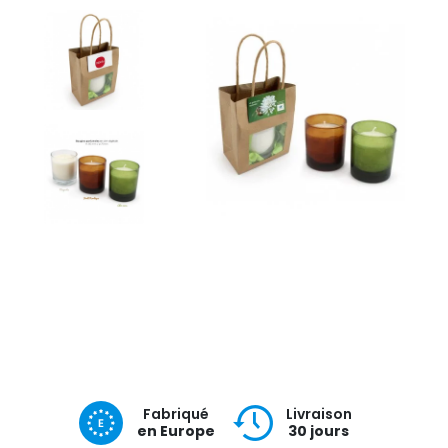
Fabriqué
Livraison
en Europe
30 jours