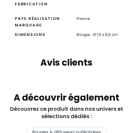
FABRICATION
PAYS RÉALISATION
France
MARQUAGE
DIMENSIONS
Bougie : Ø7,5 x 8,5 cm
Avis clients
A découvrir également
Découvrez ce produit dans nos univers et
sélections dédiés :
Bougies & diffuseurs publicitaires