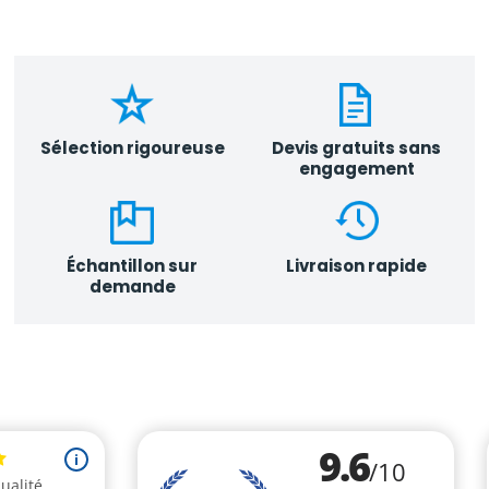
Sélection rigoureuse
Devis gratuits sans
engagement
Échantillon sur
Livraison rapide
demande