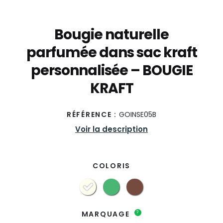
Bougie naturelle
parfumée dans sac kraft
personnalisée – BOUGIE
KRAFT
RÉFÉRENCE :
GOINSE05B
Voir la description
COLORIS
?
MARQUAGE