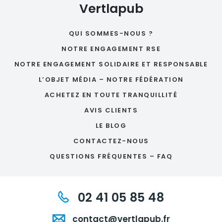
Vertlapub
QUI SOMMES-NOUS ?
NOTRE ENGAGEMENT RSE
NOTRE ENGAGEMENT SOLIDAIRE ET RESPONSABLE
L’OBJET MÉDIA – NOTRE FÉDÉRATION
ACHETEZ EN TOUTE TRANQUILLITÉ
AVIS CLIENTS
LE BLOG
CONTACTEZ-NOUS
QUESTIONS FRÉQUENTES – FAQ
02 41 05 85 48
contact@vertlapub.fr