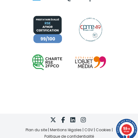
9.6
Plan du site
Mentions légales
CGV
Cookies
/10
860 avis
Politique de confidentialité