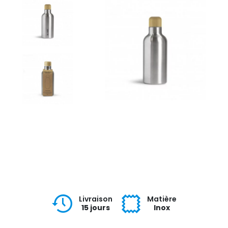
Livraison
Matière
15 jours
Inox