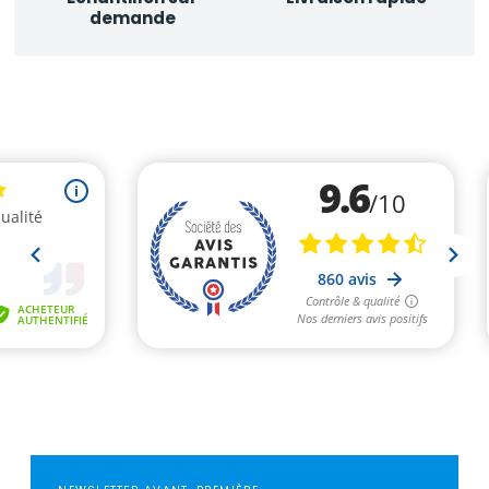
demande