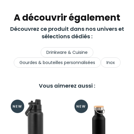
A découvrir également
Découvrez ce produit dans nos univers et
sélections dédiés :
Drinkware & Cuisine
Gourdes & bouteilles personnalisées
Inox
Vous aimerez aussi :