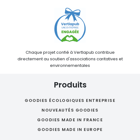
Chaque projet confié à Vertlapub contribue
directement au soutien d'associations caritatives et
environnementales
Produits
GOODIES ÉCOLOGIQUES ENTREPRISE
NOUVEAUTÉS GOODIES
GOODIES MADE IN FRANCE
GOODIES MADE IN EUROPE