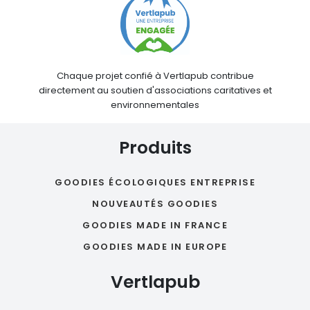
Chaque projet confié à Vertlapub contribue
directement au soutien d'associations caritatives et
environnementales
Produits
GOODIES ÉCOLOGIQUES ENTREPRISE
NOUVEAUTÉS GOODIES
GOODIES MADE IN FRANCE
GOODIES MADE IN EUROPE
Vertlapub