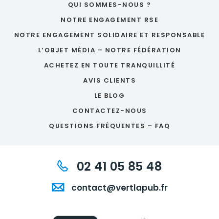
QUI SOMMES-NOUS ?
NOTRE ENGAGEMENT RSE
NOTRE ENGAGEMENT SOLIDAIRE ET RESPONSABLE
L’OBJET MÉDIA – NOTRE FÉDÉRATION
ACHETEZ EN TOUTE TRANQUILLITÉ
AVIS CLIENTS
LE BLOG
CONTACTEZ-NOUS
QUESTIONS FRÉQUENTES – FAQ
02 41 05 85 48
contact@vertlapub.fr