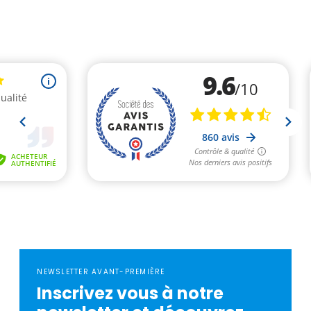
NEWSLETTER AVANT-PREMIÈRE
Inscrivez vous à notre