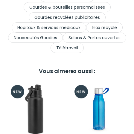
Gourdes & bouteilles personnalisées
Gourdes recyclées publicitaires
Hôpitaux & services médicaux
Inox recyclé
Nouveautés Goodies
Salons & Portes ouvertes
Télétravail
Vous aimerez aussi :