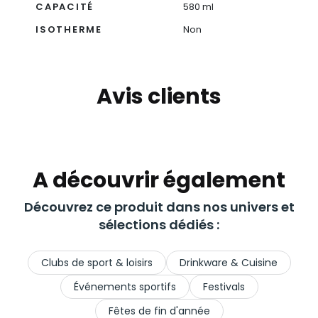
CAPACITÉ
580 ml
ISOTHERME
Non
Avis clients
A découvrir également
Découvrez ce produit dans nos univers et
sélections dédiés :
Clubs de sport & loisirs
Drinkware & Cuisine
Événements sportifs
Festivals
Fêtes de fin d'année