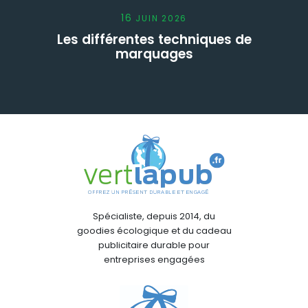
16
JUIN
2026
Les différentes techniques de
marquages
Spécialiste, depuis 2014, du
goodies écologique et du cadeau
publicitaire durable pour
entreprises engagées