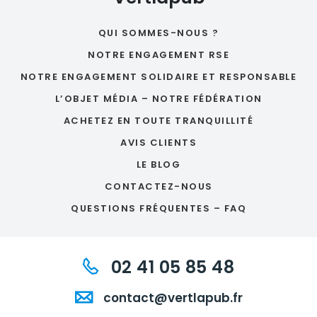
QUI SOMMES-NOUS ?
NOTRE ENGAGEMENT RSE
NOTRE ENGAGEMENT SOLIDAIRE ET RESPONSABLE
L’OBJET MÉDIA – NOTRE FÉDÉRATION
ACHETEZ EN TOUTE TRANQUILLITÉ
AVIS CLIENTS
LE BLOG
CONTACTEZ-NOUS
QUESTIONS FRÉQUENTES – FAQ
02 41 05 85 48
contact@vertlapub.fr