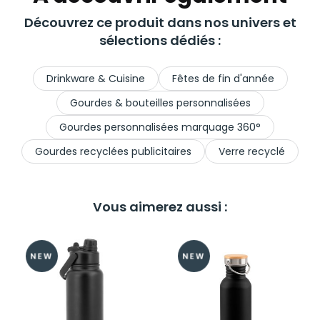
Découvrez ce produit dans nos univers et
sélections dédiés :
Drinkware & Cuisine
Fêtes de fin d'année
Gourdes & bouteilles personnalisées
Gourdes personnalisées marquage 360°
Gourdes recyclées publicitaires
Verre recyclé
Vous aimerez aussi :