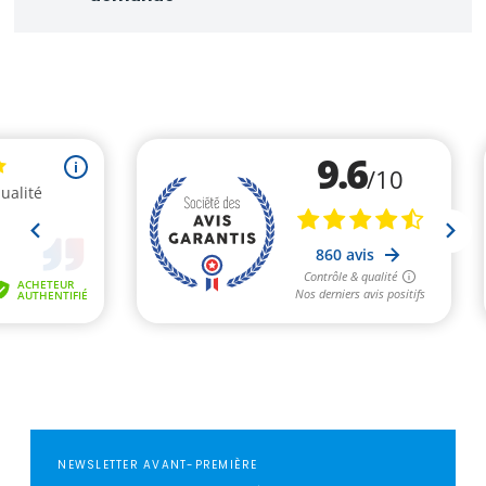
NEWSLETTER AVANT-PREMIÈRE