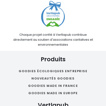
Chaque projet confié à Vertlapub contribue
directement au soutien d'associations caritatives et
environnementales
Produits
GOODIES ÉCOLOGIQUES ENTREPRISE
NOUVEAUTÉS GOODIES
GOODIES MADE IN FRANCE
GOODIES MADE IN EUROPE
Vertlapub