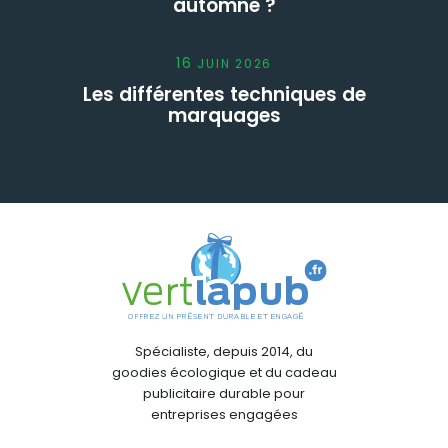
automne ?
16
JUIN
2026
Les différentes techniques de
marquages
Spécialiste, depuis 2014, du
goodies écologique et du cadeau
publicitaire durable pour
entreprises engagées