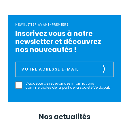
NEWSLETTER AVANT-PREMIÈRE
Inscrivez vous à notre
newsletter et découvrez
nos nouveautés !
J’accepte de recevoir des informations
commerciales de la part de la société Vertlapub
Nos actualités