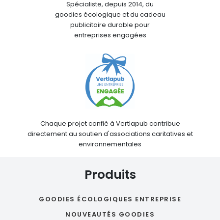
Spécialiste, depuis 2014, du
goodies écologique et du cadeau
publicitaire durable pour
entreprises engagées
Chaque projet confié à Vertlapub contribue
directement au soutien d'associations caritatives et
environnementales
Produits
GOODIES ÉCOLOGIQUES ENTREPRISE
NOUVEAUTÉS GOODIES