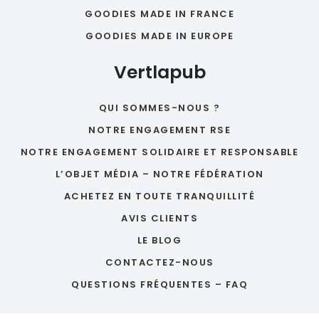
GOODIES MADE IN FRANCE
GOODIES MADE IN EUROPE
Vertlapub
QUI SOMMES-NOUS ?
NOTRE ENGAGEMENT RSE
NOTRE ENGAGEMENT SOLIDAIRE ET RESPONSABLE
L’OBJET MÉDIA – NOTRE FÉDÉRATION
ACHETEZ EN TOUTE TRANQUILLITÉ
AVIS CLIENTS
LE BLOG
CONTACTEZ-NOUS
QUESTIONS FRÉQUENTES – FAQ