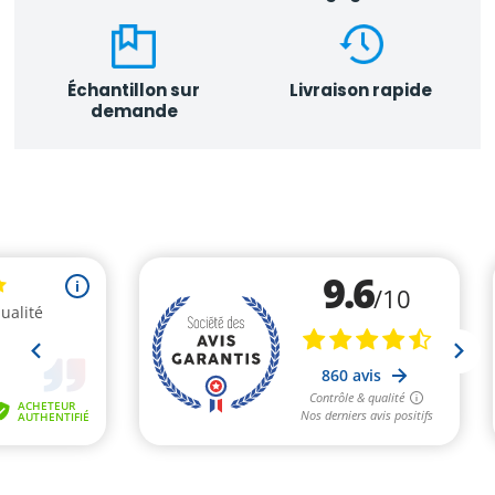
Échantillon sur
Livraison rapide
demande