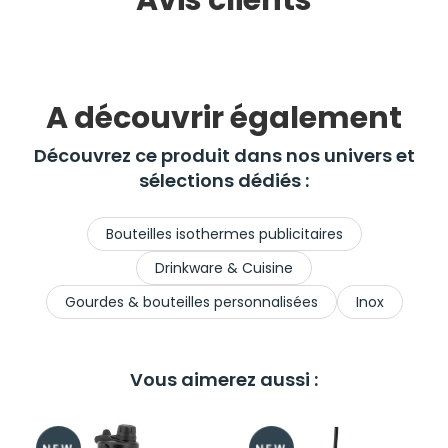
Avis clients
A découvrir également
Découvrez ce produit dans nos univers et
sélections dédiés :
Bouteilles isothermes publicitaires
Drinkware & Cuisine
Gourdes & bouteilles personnalisées
Inox
Vous aimerez aussi :