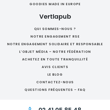
GOODIES MADE IN EUROPE
Vertlapub
QUI SOMMES-NOUS ?
NOTRE ENGAGEMENT RSE
NOTRE ENGAGEMENT SOLIDAIRE ET RESPONSABLE
L’OBJET MÉDIA – NOTRE FÉDÉRATION
ACHETEZ EN TOUTE TRANQUILLITÉ
AVIS CLIENTS
LE BLOG
CONTACTEZ-NOUS
QUESTIONS FRÉQUENTES – FAQ