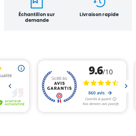
Échantillon sur
Livraison rapide
demande