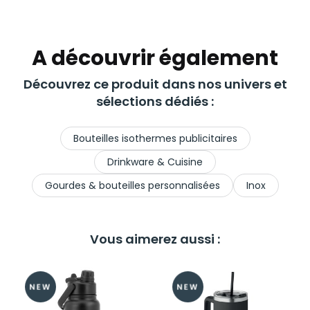
A découvrir également
Découvrez ce produit dans nos univers et
sélections dédiés :
Bouteilles isothermes publicitaires
Drinkware & Cuisine
Gourdes & bouteilles personnalisées
Inox
Vous aimerez aussi :