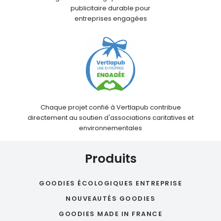
publicitaire durable pour
entreprises engagées
Chaque projet confié à Vertlapub contribue
directement au soutien d'associations caritatives et
environnementales
Produits
GOODIES ÉCOLOGIQUES ENTREPRISE
NOUVEAUTÉS GOODIES
GOODIES MADE IN FRANCE