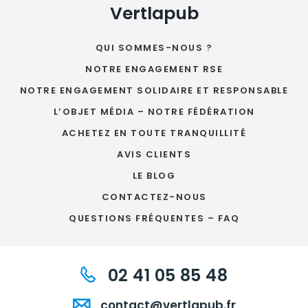
Vertlapub
QUI SOMMES-NOUS ?
NOTRE ENGAGEMENT RSE
NOTRE ENGAGEMENT SOLIDAIRE ET RESPONSABLE
L’OBJET MÉDIA – NOTRE FÉDÉRATION
ACHETEZ EN TOUTE TRANQUILLITÉ
AVIS CLIENTS
LE BLOG
CONTACTEZ-NOUS
QUESTIONS FRÉQUENTES – FAQ
02 41 05 85 48
contact@vertlapub.fr