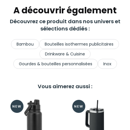
A découvrir également
Découvrez ce produit dans nos univers et
sélections dédiés :
Bambou
Bouteilles isothermes publicitaires
Drinkware & Cuisine
Gourdes & bouteilles personnalisées
Inox
Vous aimerez aussi :