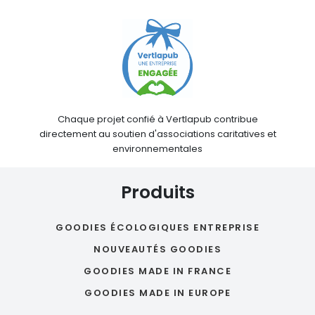
Chaque projet confié à Vertlapub contribue
directement au soutien d'associations caritatives et
environnementales
Produits
GOODIES ÉCOLOGIQUES ENTREPRISE
NOUVEAUTÉS GOODIES
GOODIES MADE IN FRANCE
GOODIES MADE IN EUROPE