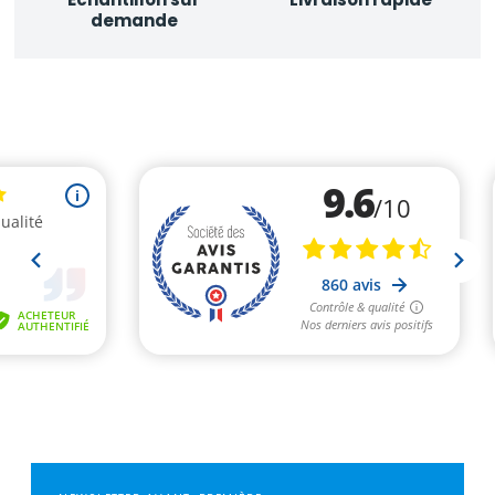
demande