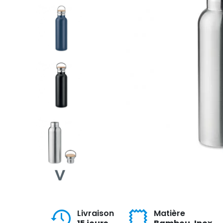
Livraison
Matière