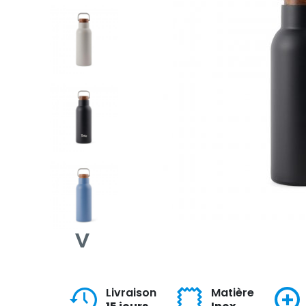
Livraison
Matière