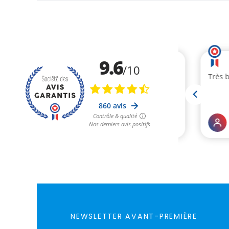
NEWSLETTER AVANT-PREMIÈRE