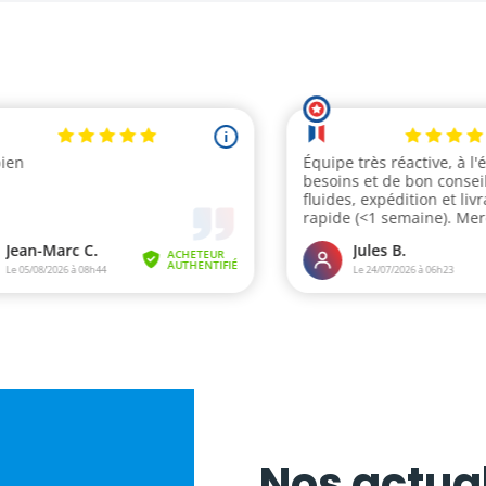
Nos actual