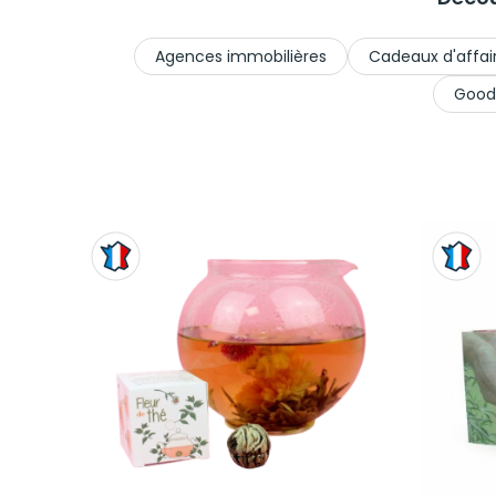
Agences immobilières
Cadeaux d'affai
Good