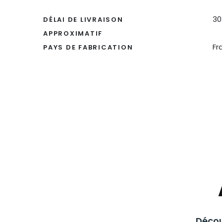
30
DÉLAI DE LIVRAISON
APPROXIMATIF
Fr
PAYS DE FABRICATION
Décou