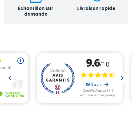
Échantillon sur
Livraison rapide
demande