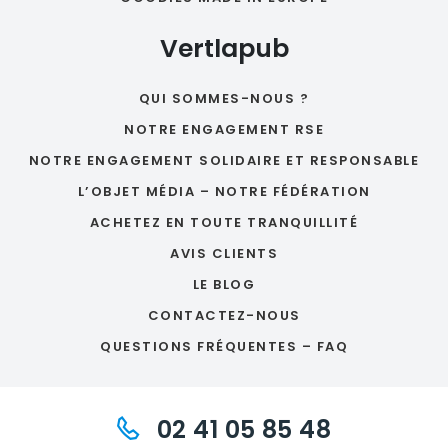
Vertlapub
QUI SOMMES-NOUS ?
NOTRE ENGAGEMENT RSE
NOTRE ENGAGEMENT SOLIDAIRE ET RESPONSABLE
L’OBJET MÉDIA – NOTRE FÉDÉRATION
ACHETEZ EN TOUTE TRANQUILLITÉ
AVIS CLIENTS
LE BLOG
CONTACTEZ-NOUS
QUESTIONS FRÉQUENTES – FAQ
02 41 05 85 48