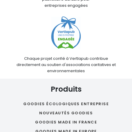
entreprises engagées
Chaque projet confié à Vertlapub contribue
directement au soutien d'associations caritatives et
environnementales
Produits
GOODIES ÉCOLOGIQUES ENTREPRISE
NOUVEAUTÉS GOODIES
GOODIES MADE IN FRANCE
GOODIES MADE IN EUROPE