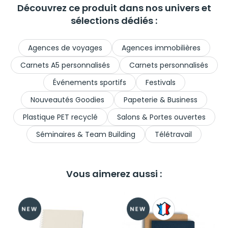
Découvrez ce produit dans nos univers et
sélections dédiés :
Agences de voyages
Agences immobilières
Carnets A5 personnalisés
Carnets personnalisés
Événements sportifs
Festivals
Nouveautés Goodies
Papeterie & Business
Plastique PET recyclé
Salons & Portes ouvertes
Séminaires & Team Building
Télétravail
Vous aimerez aussi :