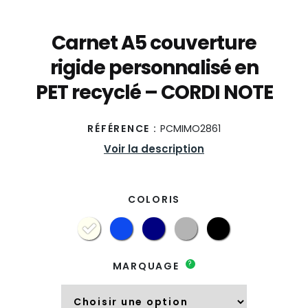
Carnet A5 couverture
rigide personnalisé en
PET recyclé – CORDI NOTE
RÉFÉRENCE :
PCMIMO2861
Voir la description
COLORIS
?
MARQUAGE