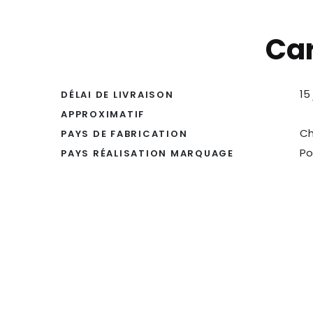
Car
15
DÉLAI DE LIVRAISON
APPROXIMATIF
Ch
PAYS DE FABRICATION
Po
PAYS RÉALISATION MARQUAGE