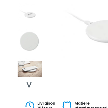
Livraison
Matière