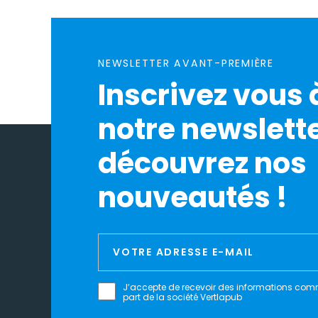
NEWSLETTER AVANT-PREMIÈRE
Inscrivez vous 
notre newslette
découvrez nos
nouveautés !
J’accepte de recevoir des informations com
part de la société Vertlapub