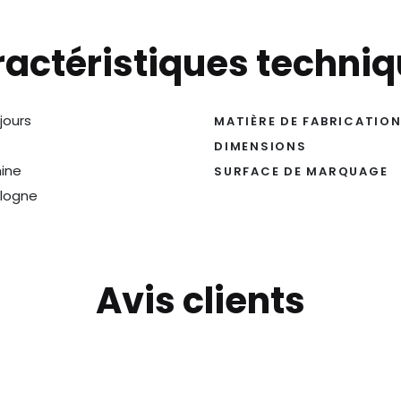
actéristiques techni
 jours
MATIÈRE DE FABRICATIO
DIMENSIONS
ine
SURFACE DE MARQUAGE
logne
Avis clients