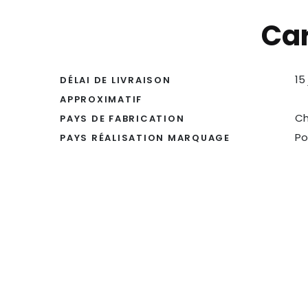
Car
15
DÉLAI DE LIVRAISON
APPROXIMATIF
Ch
PAYS DE FABRICATION
Po
PAYS RÉALISATION MARQUAGE