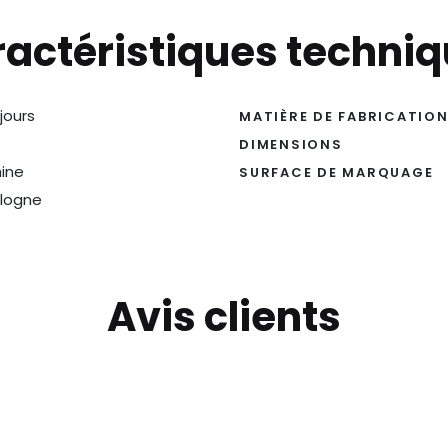
actéristiques techni
 jours
MATIÈRE DE FABRICATIO
DIMENSIONS
ine
SURFACE DE MARQUAGE
logne
Avis clients