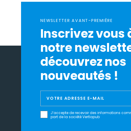
NEWSLETTER AVANT-PREMIÈRE
Inscrivez vous 
notre newslette
découvrez nos
nouveautés !
J’accepte de recevoir des informations com
part de la société Vertlapub