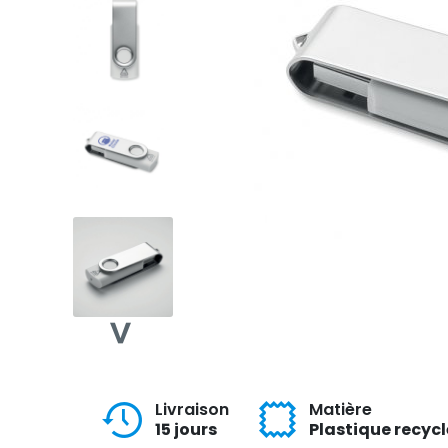
Livraison
Matière
15 jours
Plastique recycl