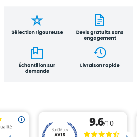
Sélection rigoureuse
Devis gratuits sans
engagement
Échantillon sur
Livraison rapide
demande