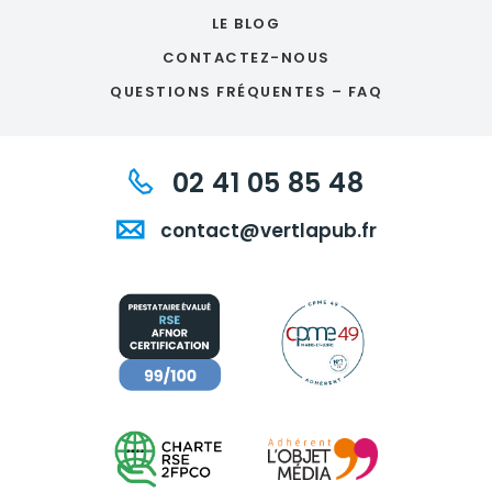
LE BLOG
CONTACTEZ-NOUS
QUESTIONS FRÉQUENTES – FAQ
02 41 05 85 48
contact@vertlapub.fr