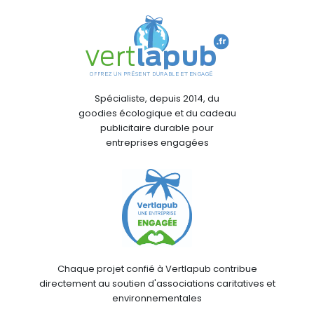
Spécialiste, depuis 2014, du
goodies écologique et du cadeau
publicitaire durable pour
entreprises engagées
Chaque projet confié à Vertlapub contribue
directement au soutien d'associations caritatives et
environnementales