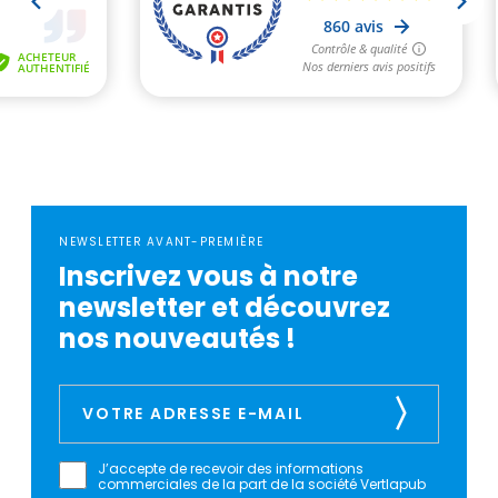
NEWSLETTER AVANT-PREMIÈRE
Inscrivez vous à notre
newsletter et découvrez
nos nouveautés !
J’accepte de recevoir des informations
commerciales de la part de la société Vertlapub