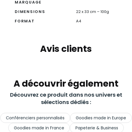
MARQUAGE
DIMENSIONS
22 x 33 cm – 100g
FORMAT
A4
Avis clients
A découvrir également
Découvrez ce produit dans nos univers et
sélections dédiés :
Conférenciers personnalisés
Goodies made in Europe
Goodies made in France
Papeterie & Business