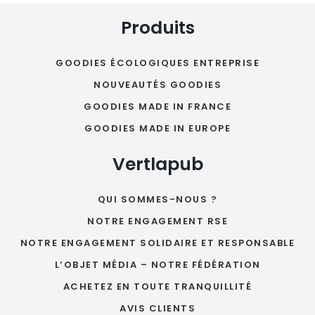
Produits
GOODIES ÉCOLOGIQUES ENTREPRISE
NOUVEAUTÉS GOODIES
GOODIES MADE IN FRANCE
GOODIES MADE IN EUROPE
Vertlapub
QUI SOMMES-NOUS ?
NOTRE ENGAGEMENT RSE
NOTRE ENGAGEMENT SOLIDAIRE ET RESPONSABLE
L’OBJET MÉDIA – NOTRE FÉDÉRATION
ACHETEZ EN TOUTE TRANQUILLITÉ
AVIS CLIENTS