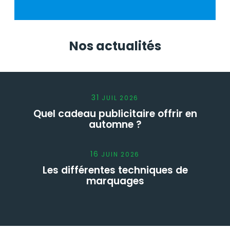
Nos actualités
31
JUIL
2026
Quel cadeau publicitaire offrir en
automne ?
16
JUIN
2026
Les différentes techniques de
marquages