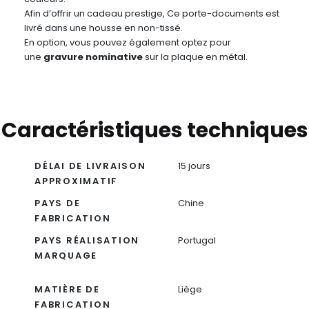
Afin d’offrir un cadeau prestige, Ce porte-documents est
livré dans une housse en non-tissé.
En option, vous pouvez également optez pour
une
gravure nominative
sur la plaque en métal.
Caractéristiques techniques
DÉLAI DE LIVRAISON
15 jours
APPROXIMATIF
PAYS DE
Chine
FABRICATION
PAYS RÉALISATION
Portugal
MARQUAGE
MATIÈRE DE
Liège
FABRICATION