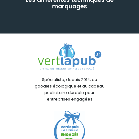
marquages
Spécialiste, depuis 2014, du
goodies écologique et du cadeau
publicitaire durable pour
entreprises engagées