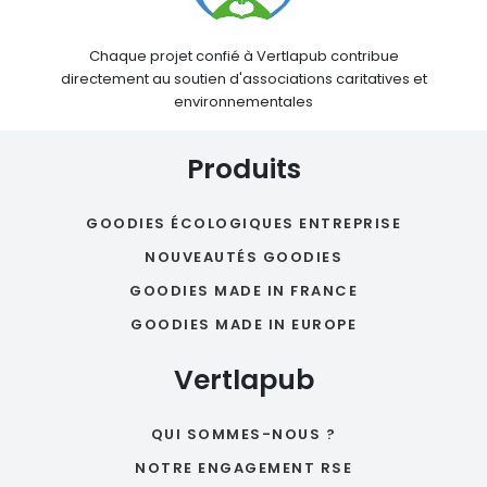
Chaque projet confié à Vertlapub contribue
directement au soutien d'associations caritatives et
environnementales
Produits
GOODIES ÉCOLOGIQUES ENTREPRISE
NOUVEAUTÉS GOODIES
GOODIES MADE IN FRANCE
GOODIES MADE IN EUROPE
Vertlapub
QUI SOMMES-NOUS ?
NOTRE ENGAGEMENT RSE