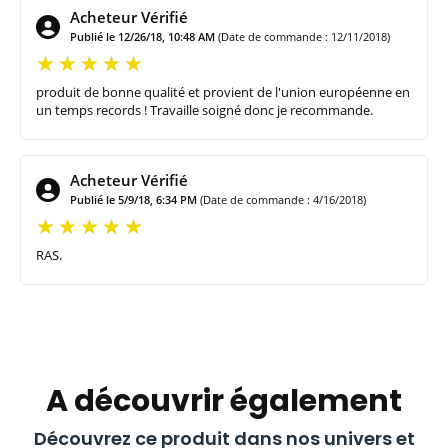
Acheteur Vérifié
Publié le 12/26/18, 10:48 AM
(Date de commande : 12/11/2018)
produit de bonne qualité et provient de l'union européenne en
un temps records ! Travaille soigné donc je recommande.
Acheteur Vérifié
Publié le 5/9/18, 6:34 PM
(Date de commande : 4/16/2018)
RAS.
A découvrir également
Découvrez ce produit dans nos univers et