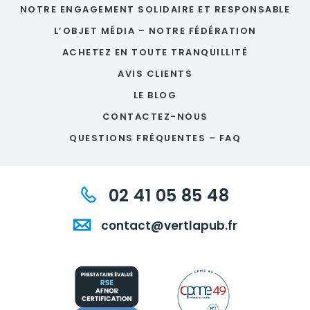
NOTRE ENGAGEMENT SOLIDAIRE ET RESPONSABLE
L’OBJET MÉDIA – NOTRE FÉDÉRATION
ACHETEZ EN TOUTE TRANQUILLITÉ
AVIS CLIENTS
LE BLOG
CONTACTEZ-NOUS
QUESTIONS FRÉQUENTES – FAQ
02 41 05 85 48
contact@vertlapub.fr