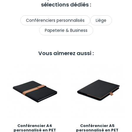
sélections dédiés :
Conférenciers personnalisés
Liège
Papeterie & Business
Vous aimerez aussi :
Conférencier A4
Conférencier A5
personnalisé en PET
personnalisé en PET