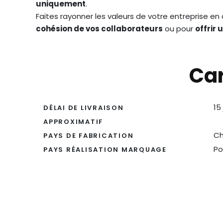
uniquement
.
Faites rayonner les valeurs de votre entreprise en 
cohésion de vos collaborateurs
ou pour
offrir 
Car
15
DÉLAI DE LIVRAISON
APPROXIMATIF
Ch
PAYS DE FABRICATION
Po
PAYS RÉALISATION MARQUAGE