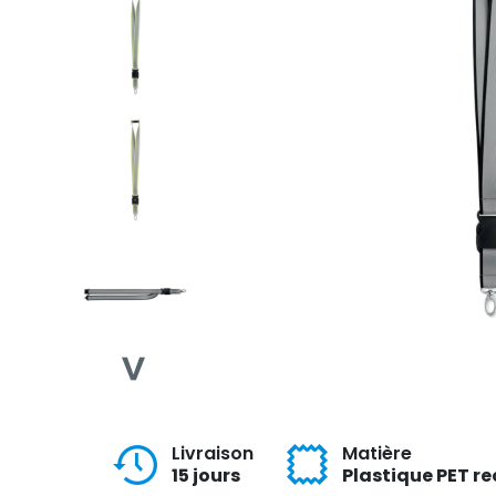
Livraison
Matière
15 jours
Plastique PET re