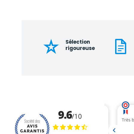
Sélection
rigoureuse