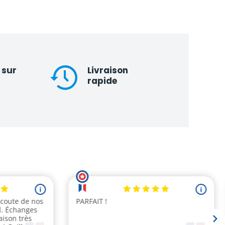
 sur
Livraison
rapide