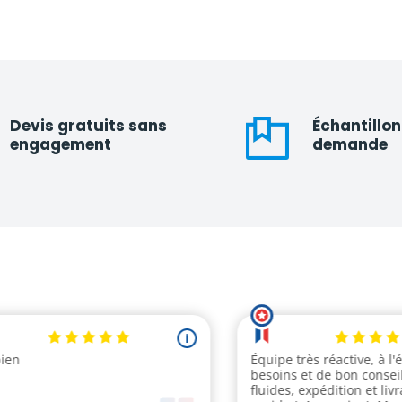
Devis gratuits sans
Échantillon
engagement
demande