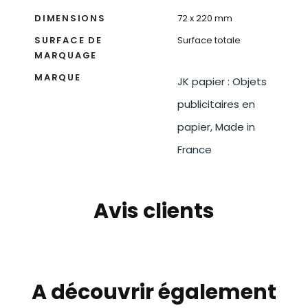
DIMENSIONS
72 x 220 mm
SURFACE DE
Surface totale
MARQUAGE
MARQUE
JK papier : Objets
publicitaires en
papier, Made in
France
Avis clients
A découvrir également