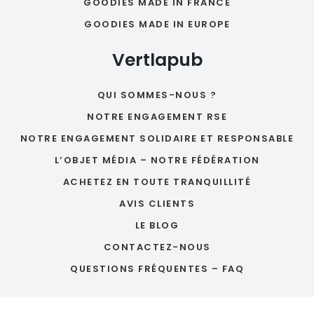
GOODIES MADE IN FRANCE
GOODIES MADE IN EUROPE
Vertlapub
QUI SOMMES-NOUS ?
NOTRE ENGAGEMENT RSE
NOTRE ENGAGEMENT SOLIDAIRE ET RESPONSABLE
L’OBJET MÉDIA – NOTRE FÉDÉRATION
ACHETEZ EN TOUTE TRANQUILLITÉ
AVIS CLIENTS
LE BLOG
CONTACTEZ-NOUS
QUESTIONS FRÉQUENTES – FAQ