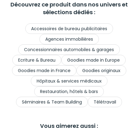
Découvrez ce produit dans nos univers et
sélections dédiés :
Accessoires de bureau publicitaires
Agences immobilières
Concessionnaires automobiles & garages
Ecriture & Bureau
Goodies made in Europe
Goodies made in France
Goodies originaux
Hôpitaux & services médicaux
Restauration, hôtels & bars
Séminaires & Team Building
Télétravail
Vous aimerez aussi :