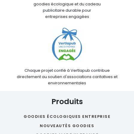
goodies écologique et du cadeau
publicitaire durable pour
entreprises engagées
Chaque projet confié à Vertlapub contribue
directement au soutien d'associations caritatives et
environnementales
Produits
GOODIES ÉCOLOGIQUES ENTREPRISE
NOUVEAUTÉS GOODIES