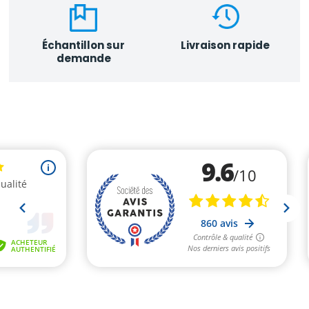
Échantillon sur
Livraison rapide
demande