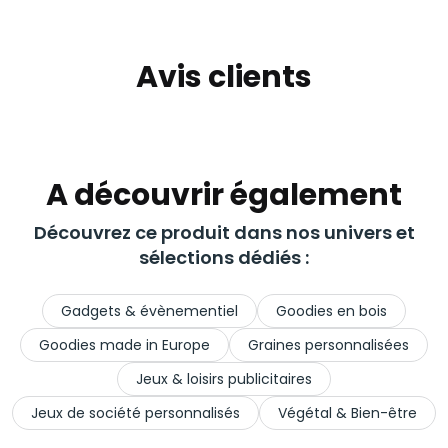
Avis clients
A découvrir également
Découvrez ce produit dans nos univers et
sélections dédiés :
Gadgets & évènementiel
Goodies en bois
Goodies made in Europe
Graines personnalisées
Jeux & loisirs publicitaires
Jeux de société personnalisés
Végétal & Bien-être