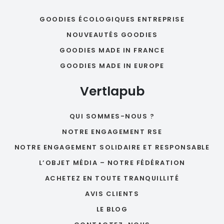
GOODIES ÉCOLOGIQUES ENTREPRISE
NOUVEAUTÉS GOODIES
GOODIES MADE IN FRANCE
GOODIES MADE IN EUROPE
Vertlapub
QUI SOMMES-NOUS ?
NOTRE ENGAGEMENT RSE
NOTRE ENGAGEMENT SOLIDAIRE ET RESPONSABLE
L’OBJET MÉDIA – NOTRE FÉDÉRATION
ACHETEZ EN TOUTE TRANQUILLITÉ
AVIS CLIENTS
LE BLOG