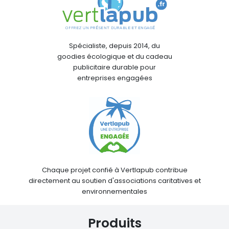
Spécialiste, depuis 2014, du
goodies écologique et du cadeau
publicitaire durable pour
entreprises engagées
Chaque projet confié à Vertlapub contribue
directement au soutien d'associations caritatives et
environnementales
Produits