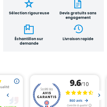
Sélection rigoureuse
Devis gratuits sans
engagement
Échantillon sur
Livraison rapide
demande