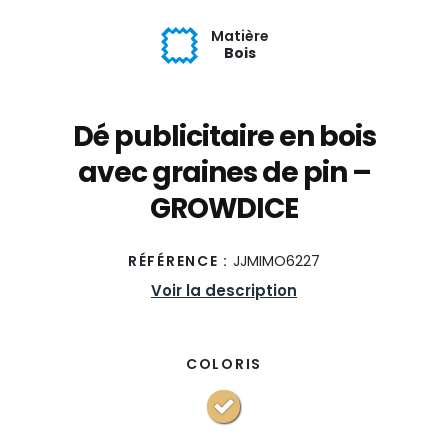
Matière
Bois
Dé publicitaire en bois
avec graines de pin –
GROWDICE
RÉFÉRENCE :
JJMIMO6227
Voir la description
COLORIS