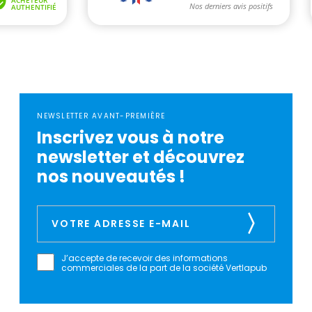
NEWSLETTER AVANT-PREMIÈRE
Inscrivez vous à notre
newsletter et découvrez
nos nouveautés !
J’accepte de recevoir des informations
commerciales de la part de la société Vertlapub