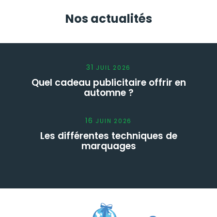
Nos actualités
31
JUIL
2026
Quel cadeau publicitaire offrir en
automne ?
16
JUIN
2026
Les différentes techniques de
marquages