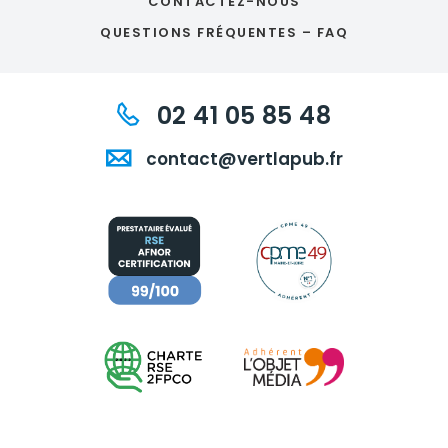
CONTACTEZ-NOUS
QUESTIONS FRÉQUENTES – FAQ
02 41 05 85 48
contact@vertlapub.fr