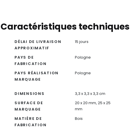
Caractéristiques techniques
DÉLAI DE LIVRAISON
15 jours
APPROXIMATIF
PAYS DE
Pologne
FABRICATION
PAYS RÉALISATION
Pologne
MARQUAGE
DIMENSIONS
3,3 x 3,3 x 3,3 cm
SURFACE DE
20 x 20 mm, 25 x 25
mm
MARQUAGE
MATIÈRE DE
Bois
FABRICATION