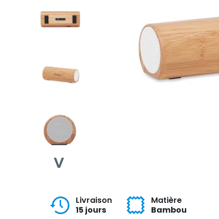
Livraison
Matière
15 jours
Bambou