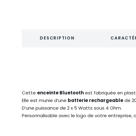
DESCRIPTION
CARACTÉR
Cette
enceinte Bluetooth
est fabriquée en plast
Elle est munie d’une
batterie rechargeable
de 20
D’une puissance de 2 x 5 Watts sous 4 Ohm.
Personnalisable avec le logo de votre entreprise, o