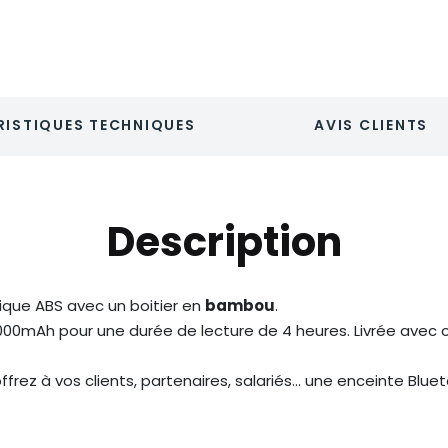
ISTIQUES TECHNIQUES
AVIS CLIENTS
Description
ique ABS avec un boitier en
bambou
.
00mAh pour une durée de lecture de 4 heures. Livrée avec c
ffrez à vos clients, partenaires, salariés… une enceinte Blue