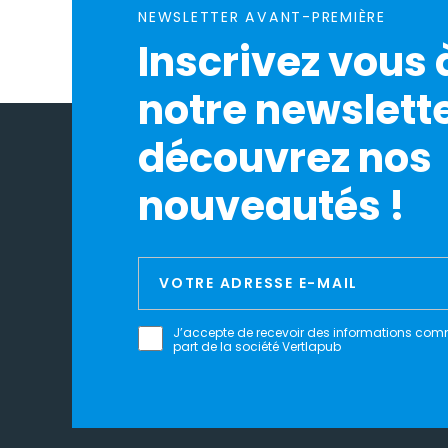
NEWSLETTER AVANT-PREMIÈRE
Inscrivez vous 
notre newslette
découvrez nos
nouveautés !
J’accepte de recevoir des informations com
part de la société Vertlapub