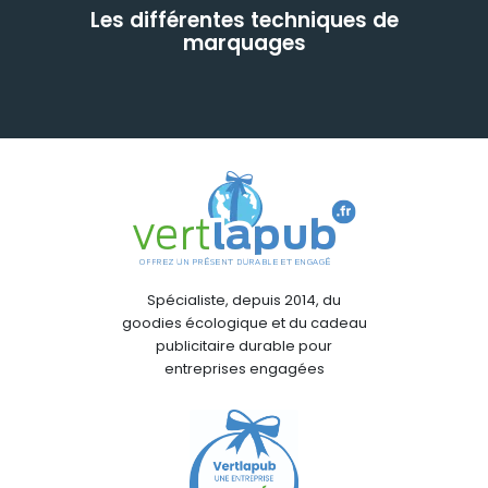
Les différentes techniques de
marquages
Spécialiste, depuis 2014, du
goodies écologique et du cadeau
publicitaire durable pour
entreprises engagées