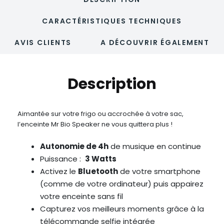
CARACTÉRISTIQUES TECHNIQUES
AVIS CLIENTS
A DÉCOUVRIR ÉGALEMENT
Description
Aimantée sur votre frigo ou accrochée à votre sac,
l’enceinte Mr Bio Speaker ne vous quittera plus !
Autonomie de 4h
de musique en continue
Puissance :
3 Watts
Activez le
Bluetooth
de votre smartphone
(comme de votre ordinateur) puis appairez
votre enceinte sans fil
Capturez vos meilleurs moments grâce à la
télécommande selfie intégrée