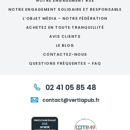
NOTRE ENGAGEMENT RSE
NOTRE ENGAGEMENT SOLIDAIRE ET RESPONSABLE
L’OBJET MÉDIA – NOTRE FÉDÉRATION
ACHETEZ EN TOUTE TRANQUILLITÉ
AVIS CLIENTS
LE BLOG
CONTACTEZ-NOUS
QUESTIONS FRÉQUENTES – FAQ
02 41 05 85 48
contact@vertlapub.fr