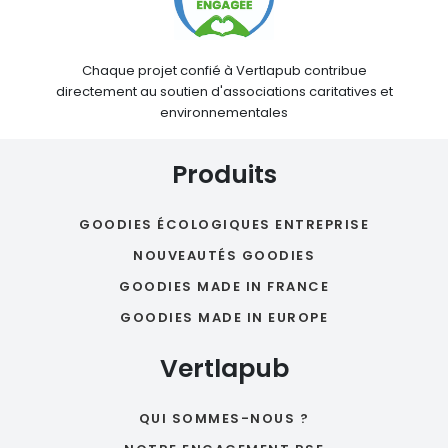
Chaque projet confié à Vertlapub contribue
directement au soutien d'associations caritatives et
environnementales
Produits
GOODIES ÉCOLOGIQUES ENTREPRISE
NOUVEAUTÉS GOODIES
GOODIES MADE IN FRANCE
GOODIES MADE IN EUROPE
Vertlapub
QUI SOMMES-NOUS ?