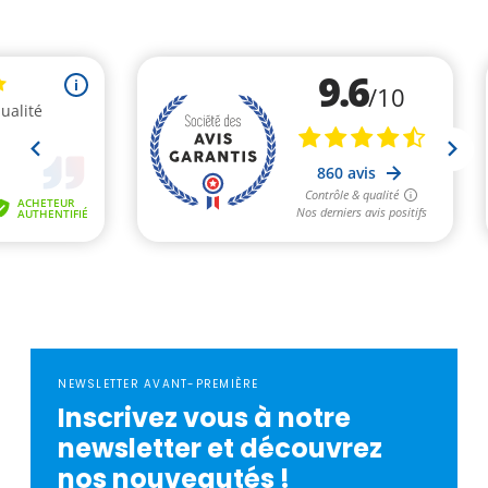
NEWSLETTER AVANT-PREMIÈRE
Inscrivez vous à notre
newsletter et découvrez
nos nouveautés !