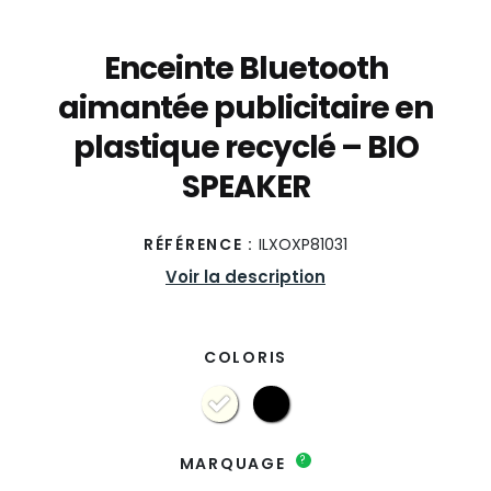
Enceinte Bluetooth
aimantée publicitaire en
plastique recyclé – BIO
SPEAKER
RÉFÉRENCE :
ILXOXP81031
Voir la description
COLORIS
?
MARQUAGE