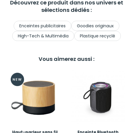
Découvrez ce produit dans nos univers et
sélections dédiés :
Enceintes publicitaires
Goodies originaux
High-Tech & Multimédia
Plastique recyclé
Vous aimerez aussi :
Haut-parleur sans fil
Enceinte Bluetooth