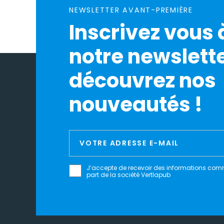
NEWSLETTER AVANT-PREMIÈRE
Inscrivez vous 
notre newslette
découvrez nos
nouveautés !
J’accepte de recevoir des informations com
part de la société Vertlapub