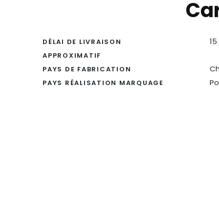
Car
15
DÉLAI DE LIVRAISON
APPROXIMATIF
Ch
PAYS DE FABRICATION
Po
PAYS RÉALISATION MARQUAGE