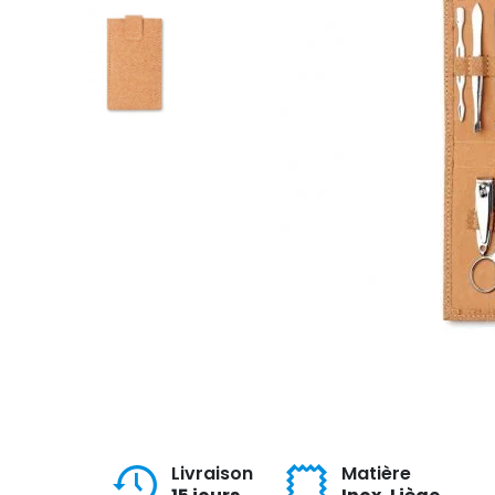
Livraison
Matière