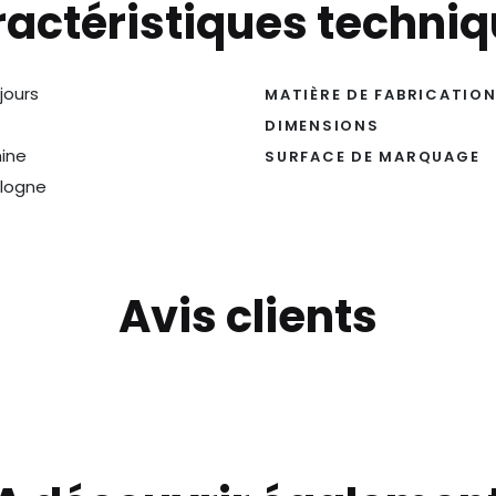
actéristiques techni
 jours
MATIÈRE DE FABRICATIO
DIMENSIONS
ine
SURFACE DE MARQUAGE
logne
Avis clients