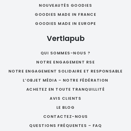
NOUVEAUTÉS GOODIES
GOODIES MADE IN FRANCE
GOODIES MADE IN EUROPE
Vertlapub
QUI SOMMES-NOUS ?
NOTRE ENGAGEMENT RSE
NOTRE ENGAGEMENT SOLIDAIRE ET RESPONSABLE
L’OBJET MÉDIA – NOTRE FÉDÉRATION
ACHETEZ EN TOUTE TRANQUILLITÉ
AVIS CLIENTS
LE BLOG
CONTACTEZ-NOUS
QUESTIONS FRÉQUENTES – FAQ