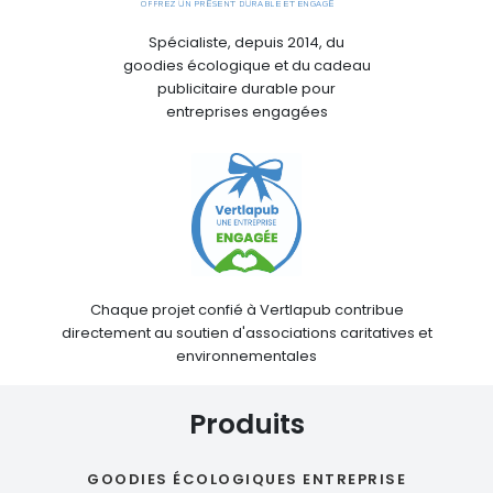
Spécialiste, depuis 2014, du
goodies écologique et du cadeau
publicitaire durable pour
entreprises engagées
Chaque projet confié à Vertlapub contribue
directement au soutien d'associations caritatives et
environnementales
Produits
GOODIES ÉCOLOGIQUES ENTREPRISE