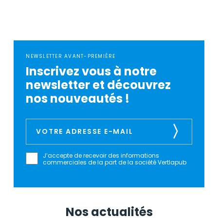
NEWSLETTER AVANT-PREMIÈRE
Inscrivez vous à notre
newsletter et découvrez
nos nouveautés !
J’accepte de recevoir des informations
commerciales de la part de la société Vertlapub
Nos actualités