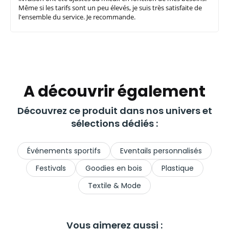
Même si les tarifs sont un peu élevés, je suis très satisfaite de
l'ensemble du service. Je recommande.
A découvrir également
Découvrez ce produit dans nos univers et
sélections dédiés :
Événements sportifs
Eventails personnalisés
Festivals
Goodies en bois
Plastique
Textile & Mode
Vous aimerez aussi :