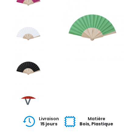
Livraison
Matière
15 jours
Bois, Plastique