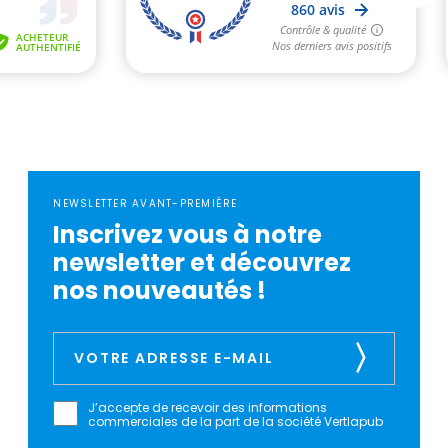
NEWSLETTER AVANT-PREMIÈRE
Inscrivez vous à notre
newsletter et découvrez
nos nouveautés !
J’accepte de recevoir des informations
commerciales de la part de la société Vertlapub