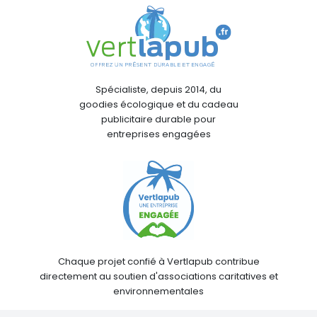
Spécialiste, depuis 2014, du
goodies écologique et du cadeau
publicitaire durable pour
entreprises engagées
Chaque projet confié à Vertlapub contribue
directement au soutien d'associations caritatives et
environnementales