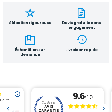
Sélection rigoureuse
Devis gratuits sans
engagement
Échantillon sur
Livraison rapide
demande