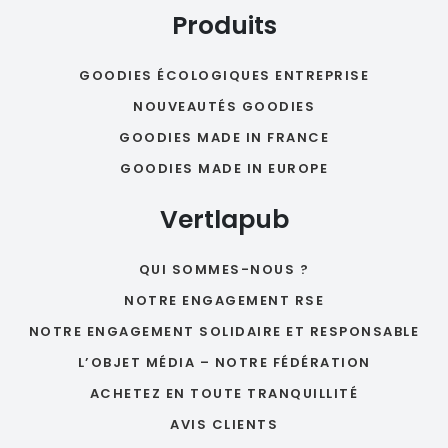
Produits
GOODIES ÉCOLOGIQUES ENTREPRISE
NOUVEAUTÉS GOODIES
GOODIES MADE IN FRANCE
GOODIES MADE IN EUROPE
Vertlapub
QUI SOMMES-NOUS ?
NOTRE ENGAGEMENT RSE
NOTRE ENGAGEMENT SOLIDAIRE ET RESPONSABLE
L’OBJET MÉDIA – NOTRE FÉDÉRATION
ACHETEZ EN TOUTE TRANQUILLITÉ
AVIS CLIENTS