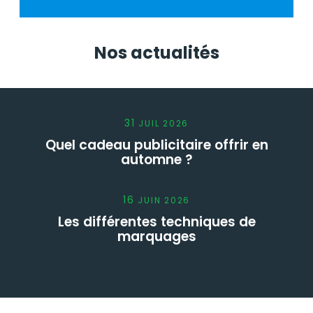
Nos actualités
31
JUIL
2026
Quel cadeau publicitaire offrir en
automne ?
16
JUIN
2026
Les différentes techniques de
marquages