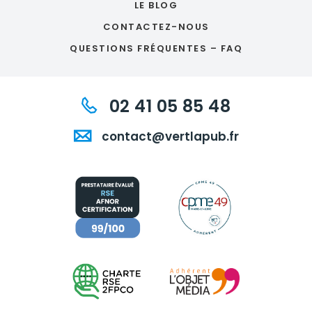
LE BLOG
CONTACTEZ-NOUS
QUESTIONS FRÉQUENTES – FAQ
02 41 05 85 48
contact@vertlapub.fr