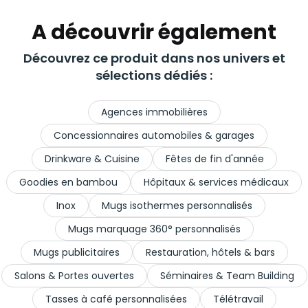
A découvrir également
Découvrez ce produit dans nos univers et
sélections dédiés :
Agences immobilières
Concessionnaires automobiles & garages
Drinkware & Cuisine
Fêtes de fin d'année
Goodies en bambou
Hôpitaux & services médicaux
Inox
Mugs isothermes personnalisés
Mugs marquage 360° personnalisés
Mugs publicitaires
Restauration, hôtels & bars
Salons & Portes ouvertes
Séminaires & Team Building
Tasses à café personnalisées
Télétravail