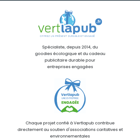
Spécialiste, depuis 2014, du
goodies écologique et du cadeau
publicitaire durable pour
entreprises engagées
Chaque projet confié à Vertlapub contribue
directement au soutien d'associations caritatives et
environnementales