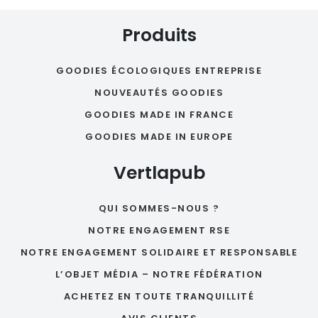
Produits
GOODIES ÉCOLOGIQUES ENTREPRISE
NOUVEAUTÉS GOODIES
GOODIES MADE IN FRANCE
GOODIES MADE IN EUROPE
Vertlapub
QUI SOMMES-NOUS ?
NOTRE ENGAGEMENT RSE
NOTRE ENGAGEMENT SOLIDAIRE ET RESPONSABLE
L’OBJET MÉDIA – NOTRE FÉDÉRATION
ACHETEZ EN TOUTE TRANQUILLITÉ