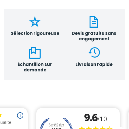
Sélection rigoureuse
Devis gratuits sans
engagement
Échantillon sur
Livraison rapide
demande