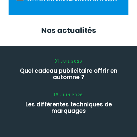
Nos actualités
31
JUIL
2026
Quel cadeau publicitaire offrir en
automne ?
16
JUIN
2026
Les différentes techniques de
marquages