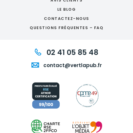
AVIS CLIENTS
LE BLOG
CONTACTEZ-NOUS
QUESTIONS FRÉQUENTES – FAQ
02 41 05 85 48
contact@vertlapub.fr