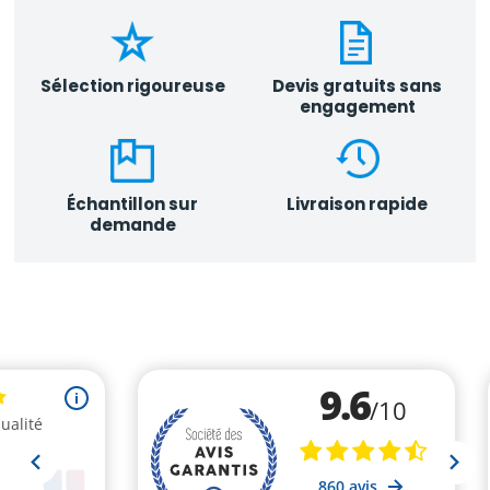
Sélection rigoureuse
Devis gratuits sans
engagement
Échantillon sur
Livraison rapide
demande