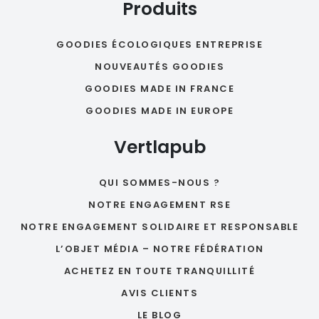
Produits
GOODIES ÉCOLOGIQUES ENTREPRISE
NOUVEAUTÉS GOODIES
GOODIES MADE IN FRANCE
GOODIES MADE IN EUROPE
Vertlapub
QUI SOMMES-NOUS ?
NOTRE ENGAGEMENT RSE
NOTRE ENGAGEMENT SOLIDAIRE ET RESPONSABLE
L’OBJET MÉDIA – NOTRE FÉDÉRATION
ACHETEZ EN TOUTE TRANQUILLITÉ
AVIS CLIENTS
LE BLOG