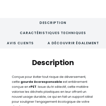
DESCRIPTION
CARACTÉRISTIQUES TECHNIQUES
AVIS CLIENTS
A DÉCOUVRIR ÉGALEMENT
Description
Conçue pour éviter tout risque de déversement,
cette
gourde écoresponsable
est entièrement
conçue en
rPET
. Issue du tri sélectif, cette matière
valorise les déchets plastiques en leur offrant un
nouvel usage durable, ce qui en fait un support idéal
pour souligner l’engagement écologique de votre