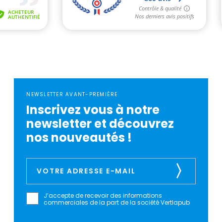
NEWSLETTER AVANT-PREMIÈRE
Inscrivez vous à notre
newsletter et découvrez
nos nouveautés !
J’accepte de recevoir des informations
commerciales de la part de la société Vertlapub