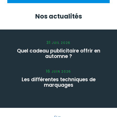
Nos actualités
31
JUIL
2026
Quel cadeau publicitaire offrir en
automne ?
16
JUIN
2026
Les différentes techniques de
marquages