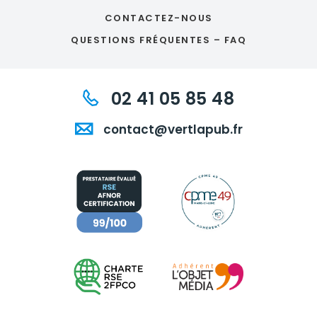
CONTACTEZ-NOUS
QUESTIONS FRÉQUENTES – FAQ
02 41 05 85 48
contact@vertlapub.fr