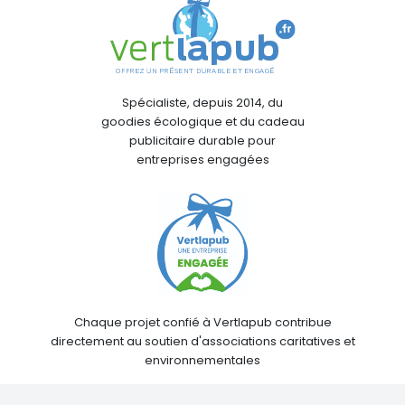
Spécialiste, depuis 2014, du
goodies écologique et du cadeau
publicitaire durable pour
entreprises engagées
Chaque projet confié à Vertlapub contribue
directement au soutien d'associations caritatives et
environnementales