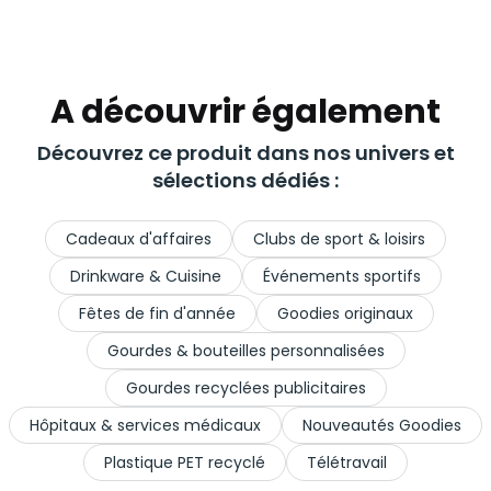
A découvrir également
Découvrez ce produit dans nos univers et
sélections dédiés :
Cadeaux d'affaires
Clubs de sport & loisirs
Drinkware & Cuisine
Événements sportifs
Fêtes de fin d'année
Goodies originaux
Gourdes & bouteilles personnalisées
Gourdes recyclées publicitaires
Hôpitaux & services médicaux
Nouveautés Goodies
Plastique PET recyclé
Télétravail