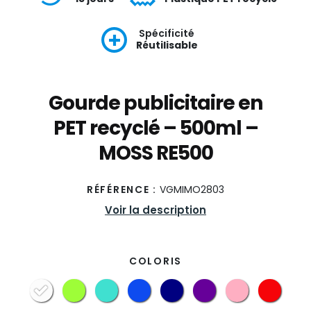
Spécificité
Réutilisable
Gourde publicitaire en
PET recyclé – 500ml –
MOSS RE500
RÉFÉRENCE :
VGMIMO2803
Voir la description
COLORIS