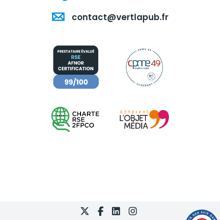
contact@vertlapub.fr