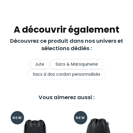
A découvrir également
Découvrez ce produit dans nos univers et
sélections dédiés :
Jute
Sacs & Maroquinerie
Sacs à dos cordon personnalisés
Vous aimerez aussi :