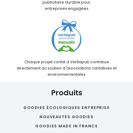
publicitaire durable pour
entreprises engagées
Chaque projet confié à Vertlapub contribue
directement au soutien d'associations caritatives et
environnementales
Produits
GOODIES ÉCOLOGIQUES ENTREPRISE
NOUVEAUTÉS GOODIES
GOODIES MADE IN FRANCE