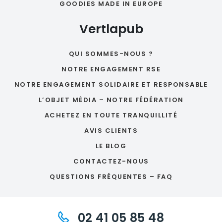
GOODIES MADE IN EUROPE
Vertlapub
QUI SOMMES-NOUS ?
NOTRE ENGAGEMENT RSE
NOTRE ENGAGEMENT SOLIDAIRE ET RESPONSABLE
L’OBJET MÉDIA – NOTRE FÉDÉRATION
ACHETEZ EN TOUTE TRANQUILLITÉ
AVIS CLIENTS
LE BLOG
CONTACTEZ-NOUS
QUESTIONS FRÉQUENTES – FAQ
02 41 05 85 48