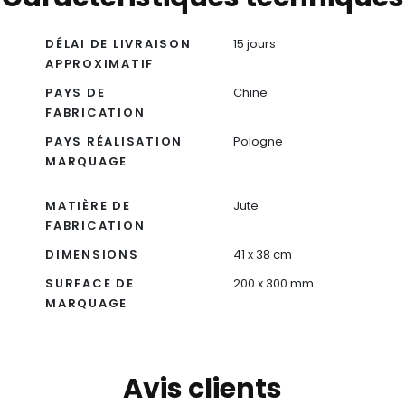
DÉLAI DE LIVRAISON
15 jours
APPROXIMATIF
PAYS DE
Chine
FABRICATION
PAYS RÉALISATION
Pologne
MARQUAGE
MATIÈRE DE
Jute
FABRICATION
DIMENSIONS
41 x 38 cm
SURFACE DE
200 x 300 mm
MARQUAGE
Avis clients