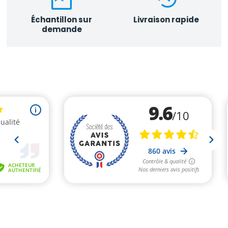
Échantillon sur
Livraison rapide
demande