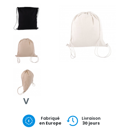
Fabriqué
Livraison
en Europe
30 jours