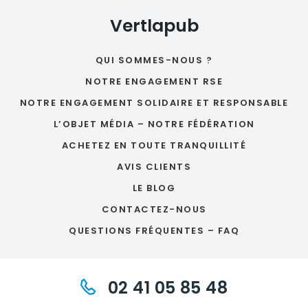
Vertlapub
QUI SOMMES-NOUS ?
NOTRE ENGAGEMENT RSE
NOTRE ENGAGEMENT SOLIDAIRE ET RESPONSABLE
L’OBJET MÉDIA – NOTRE FÉDÉRATION
ACHETEZ EN TOUTE TRANQUILLITÉ
AVIS CLIENTS
LE BLOG
CONTACTEZ-NOUS
QUESTIONS FRÉQUENTES – FAQ
02 41 05 85 48