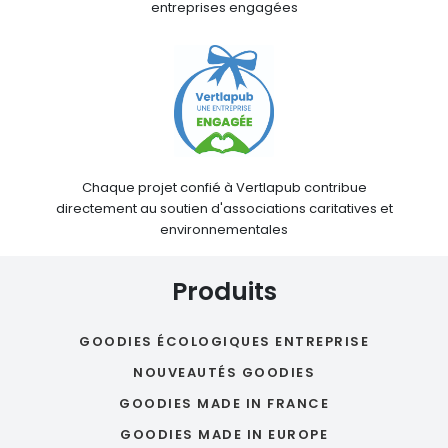
entreprises engagées
Chaque projet confié à Vertlapub contribue
directement au soutien d'associations caritatives et
environnementales
Produits
GOODIES ÉCOLOGIQUES ENTREPRISE
NOUVEAUTÉS GOODIES
GOODIES MADE IN FRANCE
GOODIES MADE IN EUROPE