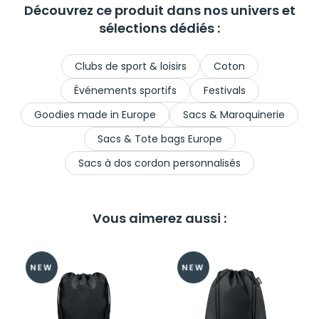
Découvrez ce produit dans nos univers et
sélections dédiés :
Clubs de sport & loisirs
Coton
Événements sportifs
Festivals
Goodies made in Europe
Sacs & Maroquinerie
Sacs & Tote bags Europe
Sacs à dos cordon personnalisés
Vous aimerez aussi :