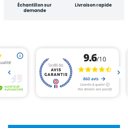
Échantillon sur
Livraison rapide
demande