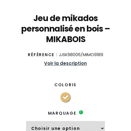
Jeu de mikados
personnalisé en bois –
MIKABOIS
RÉFÉRENCE :
JJSK98006/MIMO9189
Voir la description
COLORIS
?
MARQUAGE