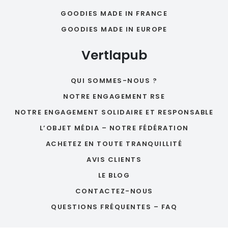
GOODIES MADE IN FRANCE
GOODIES MADE IN EUROPE
Vertlapub
QUI SOMMES-NOUS ?
NOTRE ENGAGEMENT RSE
NOTRE ENGAGEMENT SOLIDAIRE ET RESPONSABLE
L’OBJET MÉDIA – NOTRE FÉDÉRATION
ACHETEZ EN TOUTE TRANQUILLITÉ
AVIS CLIENTS
LE BLOG
CONTACTEZ-NOUS
QUESTIONS FRÉQUENTES – FAQ