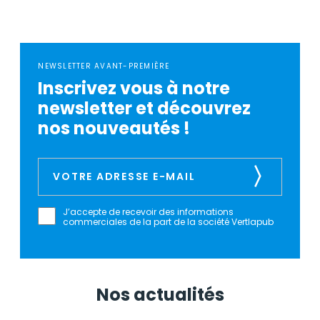
NEWSLETTER AVANT-PREMIÈRE
Inscrivez vous à notre
newsletter et découvrez
nos nouveautés !
J’accepte de recevoir des informations
commerciales de la part de la société Vertlapub
Nos actualités