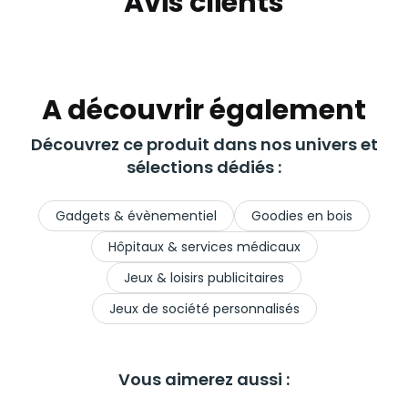
Avis clients
A découvrir également
Découvrez ce produit dans nos univers et
sélections dédiés :
Gadgets & évènementiel
Goodies en bois
Hôpitaux & services médicaux
Jeux & loisirs publicitaires
Jeux de société personnalisés
Vous aimerez aussi :