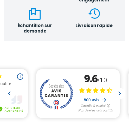
Échantillon sur
Livraison rapide
demande