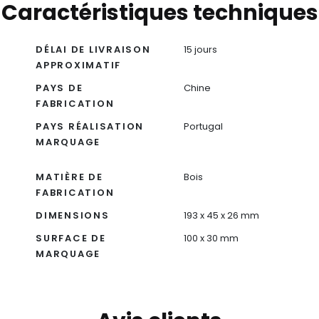
Caractéristiques techniques
DÉLAI DE LIVRAISON
15 jours
APPROXIMATIF
PAYS DE
Chine
FABRICATION
PAYS RÉALISATION
Portugal
MARQUAGE
MATIÈRE DE
Bois
FABRICATION
DIMENSIONS
193 x 45 x 26 mm
SURFACE DE
100 x 30 mm
MARQUAGE