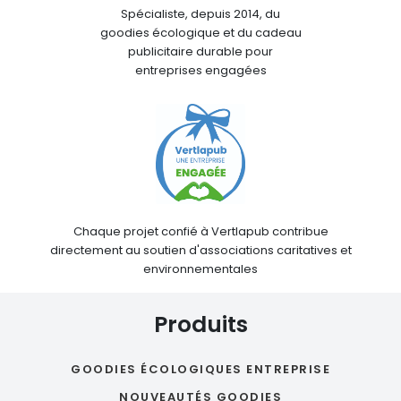
Spécialiste, depuis 2014, du
goodies écologique et du cadeau
publicitaire durable pour
entreprises engagées
Chaque projet confié à Vertlapub contribue
directement au soutien d'associations caritatives et
environnementales
Produits
GOODIES ÉCOLOGIQUES ENTREPRISE
NOUVEAUTÉS GOODIES