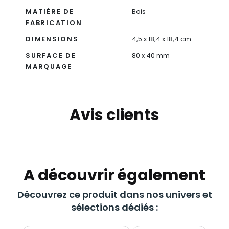
MATIÈRE DE
Bois
FABRICATION
DIMENSIONS
4,5 x 18,4 x 18,4 cm
SURFACE DE
80 x 40 mm
MARQUAGE
Avis clients
A découvrir également
Découvrez ce produit dans nos univers et
sélections dédiés :