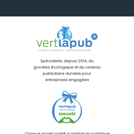
Spécialiste, depuis 2014, du
goodies écologique et du cadeau
publicitaire durable pour
entreprises engagées
Chaque projet confié à Vertlapub contribue