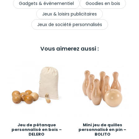
Gadgets & évènementiel
Goodies en bois
Jeux & loisirs publicitaires
Jeux de société personnalisés
Vous aimerez aussi :
Jeu de pétanque
Mini jeu de quilles
personnalisé en bois –
personnalisé en pin –
DELERO
BOLITO