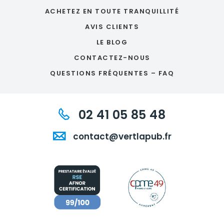
ACHETEZ EN TOUTE TRANQUILLITÉ
AVIS CLIENTS
LE BLOG
CONTACTEZ-NOUS
QUESTIONS FRÉQUENTES – FAQ
02 41 05 85 48
contact@vertlapub.fr