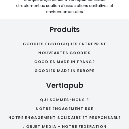
directement au soutien d'associations caritatives et
environnementales
Produits
GOODIES ÉCOLOGIQUES ENTREPRISE
NOUVEAUTÉS GOODIES
GOODIES MADE IN FRANCE
GOODIES MADE IN EUROPE
Vertlapub
QUI SOMMES-NOUS ?
NOTRE ENGAGEMENT RSE
NOTRE ENGAGEMENT SOLIDAIRE ET RESPONSABLE
L’OBJET MÉDIA – NOTRE FÉDÉRATION