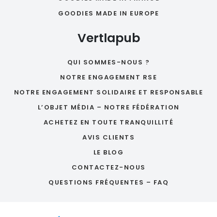
GOODIES MADE IN EUROPE
Vertlapub
QUI SOMMES-NOUS ?
NOTRE ENGAGEMENT RSE
NOTRE ENGAGEMENT SOLIDAIRE ET RESPONSABLE
L’OBJET MÉDIA – NOTRE FÉDÉRATION
ACHETEZ EN TOUTE TRANQUILLITÉ
AVIS CLIENTS
LE BLOG
CONTACTEZ-NOUS
QUESTIONS FRÉQUENTES – FAQ