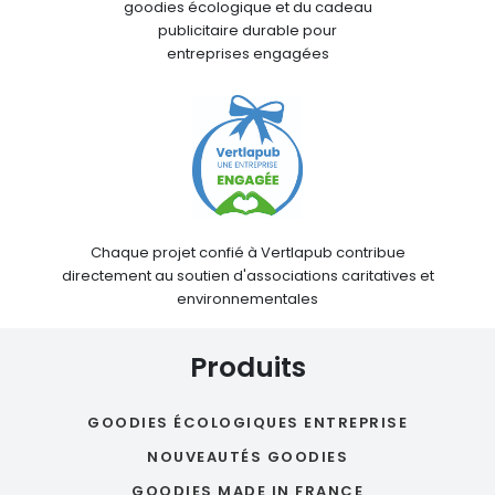
goodies écologique et du cadeau
publicitaire durable pour
entreprises engagées
Chaque projet confié à Vertlapub contribue
directement au soutien d'associations caritatives et
environnementales
Produits
GOODIES ÉCOLOGIQUES ENTREPRISE
NOUVEAUTÉS GOODIES
GOODIES MADE IN FRANCE