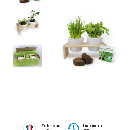
Fabriqué
Livraison