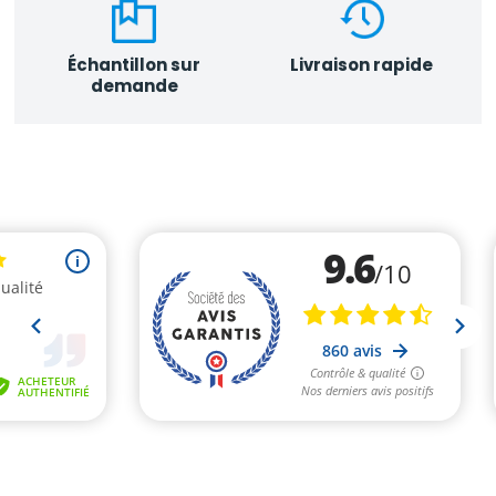
Échantillon sur
Livraison rapide
demande