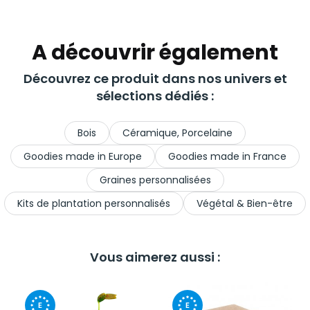
A découvrir également
Découvrez ce produit dans nos univers et
sélections dédiés :
Bois
Céramique, Porcelaine
Goodies made in Europe
Goodies made in France
Graines personnalisées
Kits de plantation personnalisés
Végétal & Bien-être
Vous aimerez aussi :