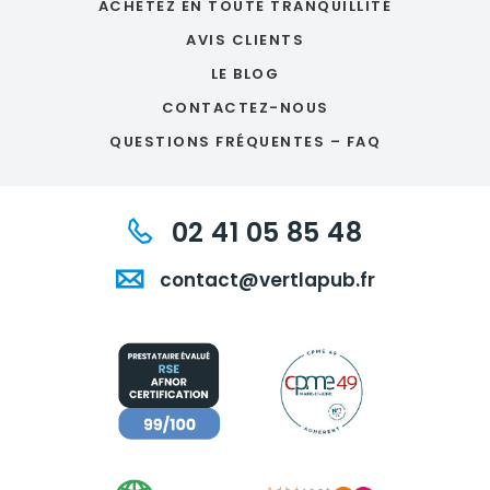
ACHETEZ EN TOUTE TRANQUILLITÉ
AVIS CLIENTS
LE BLOG
CONTACTEZ-NOUS
QUESTIONS FRÉQUENTES – FAQ
02 41 05 85 48
contact@vertlapub.fr