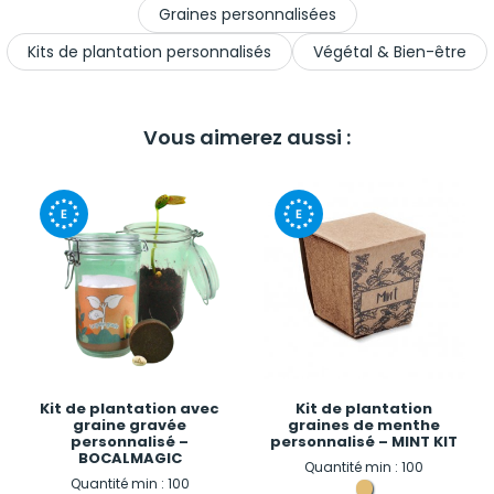
Graines personnalisées
Kits de plantation personnalisés
Végétal & Bien-être
Vous aimerez aussi :
Kit de plantation avec
Kit de plantation
graine gravée
graines de menthe
personnalisé –
personnalisé – MINT KIT
BOCALMAGIC
Quantité min : 100
Quantité min : 100