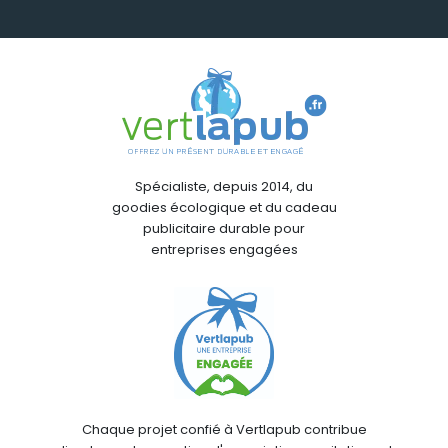
Spécialiste, depuis 2014, du
goodies écologique et du cadeau
publicitaire durable pour
entreprises engagées
Chaque projet confié à Vertlapub contribue