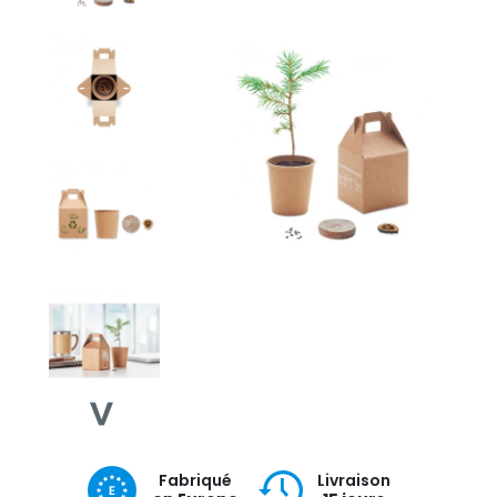
Fabriqué
Livraison