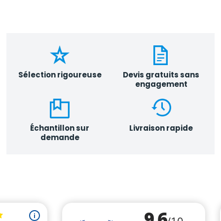
Sélection rigoureuse
Devis gratuits sans
engagement
Échantillon sur
Livraison rapide
demande