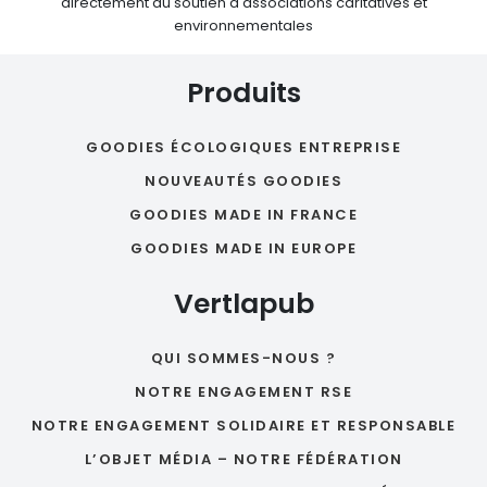
directement au soutien d'associations caritatives et
environnementales
Produits
GOODIES ÉCOLOGIQUES ENTREPRISE
NOUVEAUTÉS GOODIES
GOODIES MADE IN FRANCE
GOODIES MADE IN EUROPE
Vertlapub
QUI SOMMES-NOUS ?
NOTRE ENGAGEMENT RSE
NOTRE ENGAGEMENT SOLIDAIRE ET RESPONSABLE
L’OBJET MÉDIA – NOTRE FÉDÉRATION