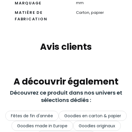
mm
MARQUAGE
MATIÈRE DE
Carton, papier
FABRICATION
Avis clients
A découvrir également
Découvrez ce produit dans nos univers et
sélections dédiés :
Fêtes de fin d'année
Goodies en carton & papier
Goodies made in Europe
Goodies originaux