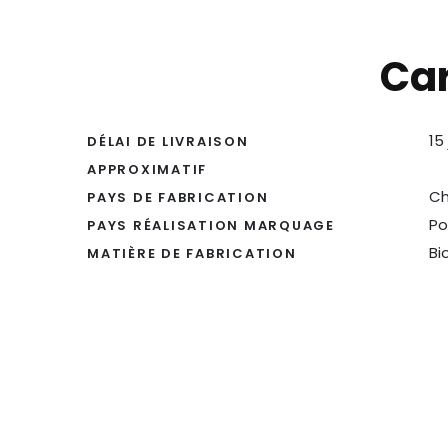
Car
15
DÉLAI DE LIVRAISON
APPROXIMATIF
Ch
PAYS DE FABRICATION
Po
PAYS RÉALISATION MARQUAGE
Bi
MATIÈRE DE FABRICATION