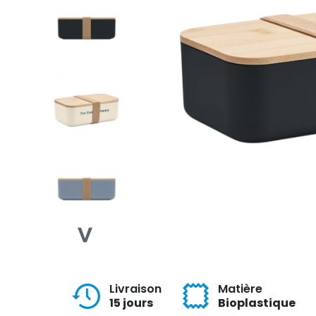
Livraison
Matière
15 jours
Bioplastique