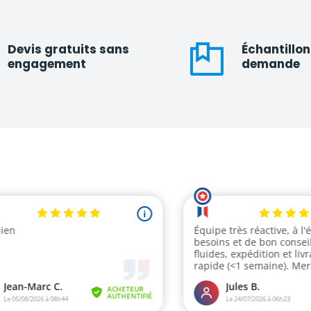
Devis gratuits sans
Échantillon
engagement
demande