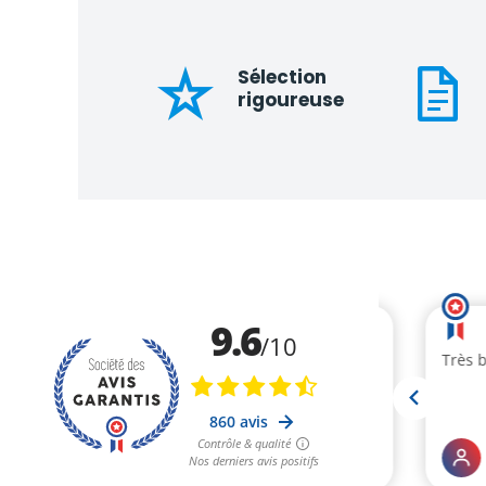
Sélection
rigoureuse