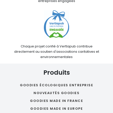
entreprises engagées
Chaque projet confié à Vertlapub contribue
directement au soutien d'associations caritatives et
environnementales
Produits
GOODIES ÉCOLOGIQUES ENTREPRISE
NOUVEAUTÉS GOODIES
GOODIES MADE IN FRANCE
GOODIES MADE IN EUROPE