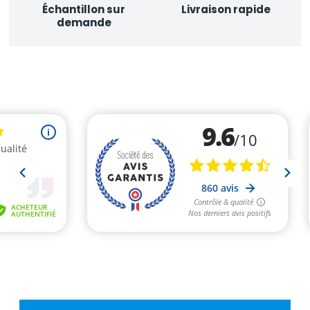
Échantillon sur
Livraison rapide
demande