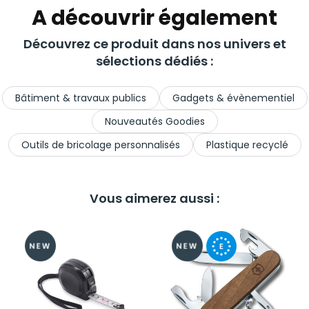
A découvrir également
Découvrez ce produit dans nos univers et
sélections dédiés :
Bâtiment & travaux publics
Gadgets & évènementiel
Nouveautés Goodies
Outils de bricolage personnalisés
Plastique recyclé
Vous aimerez aussi :