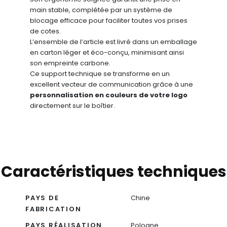
main stable, complétée par un système de
blocage efficace pour faciliter toutes vos prises
de cotes.
L’ensemble de l’article est livré dans un emballage
en carton léger et éco-conçu, minimisant ainsi
son empreinte carbone.
Ce support technique se transforme en un
excellent vecteur de communication grâce à une
personnalisation en couleurs de votre logo
directement sur le boîtier.
Caractéristiques techniques
PAYS DE
Chine
FABRICATION
PAYS RÉALISATION
Pologne