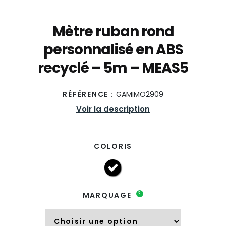
Mètre ruban rond
personnalisé en ABS
recyclé – 5m – MEAS5
RÉFÉRENCE :
GAMIMO2909
Voir la description
COLORIS
?
MARQUAGE