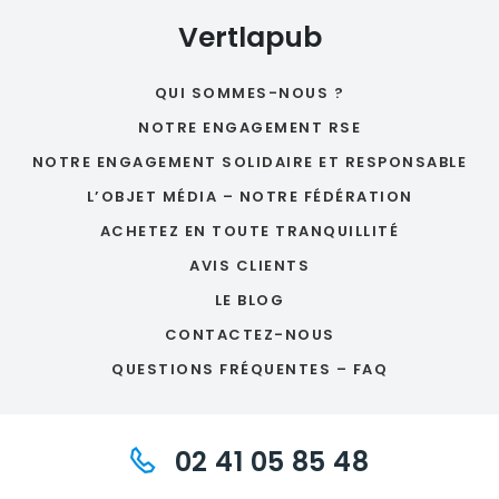
Vertlapub
QUI SOMMES-NOUS ?
NOTRE ENGAGEMENT RSE
NOTRE ENGAGEMENT SOLIDAIRE ET RESPONSABLE
L’OBJET MÉDIA – NOTRE FÉDÉRATION
ACHETEZ EN TOUTE TRANQUILLITÉ
AVIS CLIENTS
LE BLOG
CONTACTEZ-NOUS
QUESTIONS FRÉQUENTES – FAQ
02 41 05 85 48