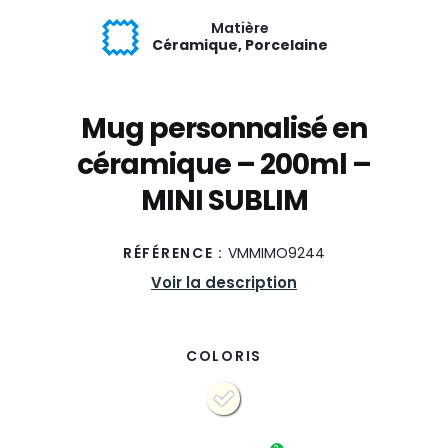
Matière
Céramique, Porcelaine
Mug personnalisé en
céramique – 200ml –
MINI SUBLIM
RÉFÉRENCE :
VMMIMO9244
Voir la description
COLORIS