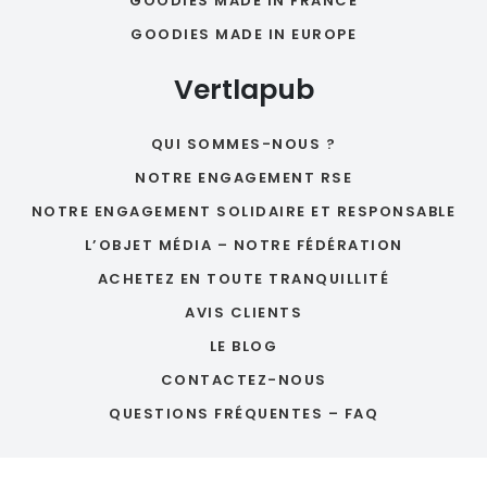
GOODIES MADE IN FRANCE
GOODIES MADE IN EUROPE
Vertlapub
QUI SOMMES-NOUS ?
NOTRE ENGAGEMENT RSE
NOTRE ENGAGEMENT SOLIDAIRE ET RESPONSABLE
L’OBJET MÉDIA – NOTRE FÉDÉRATION
ACHETEZ EN TOUTE TRANQUILLITÉ
AVIS CLIENTS
LE BLOG
CONTACTEZ-NOUS
QUESTIONS FRÉQUENTES – FAQ