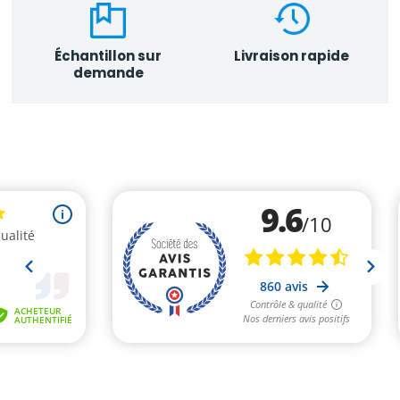
Échantillon sur
Livraison rapide
demande