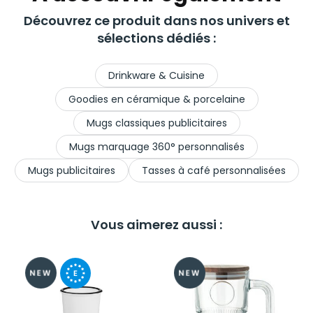
Découvrez ce produit dans nos univers et
sélections dédiés :
Drinkware & Cuisine
Goodies en céramique & porcelaine
Mugs classiques publicitaires
Mugs marquage 360° personnalisés
Mugs publicitaires
Tasses à café personnalisées
Vous aimerez aussi :