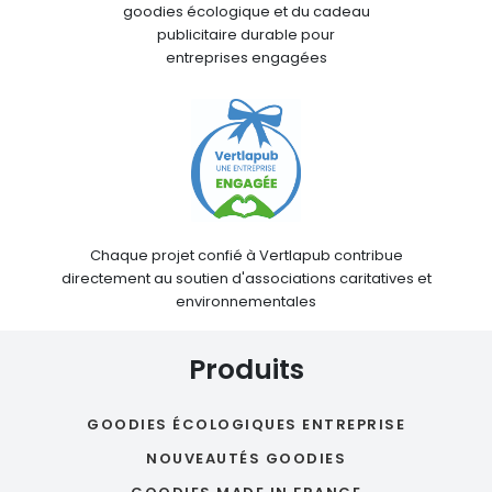
goodies écologique et du cadeau
publicitaire durable pour
entreprises engagées
Chaque projet confié à Vertlapub contribue
directement au soutien d'associations caritatives et
environnementales
Produits
GOODIES ÉCOLOGIQUES ENTREPRISE
NOUVEAUTÉS GOODIES